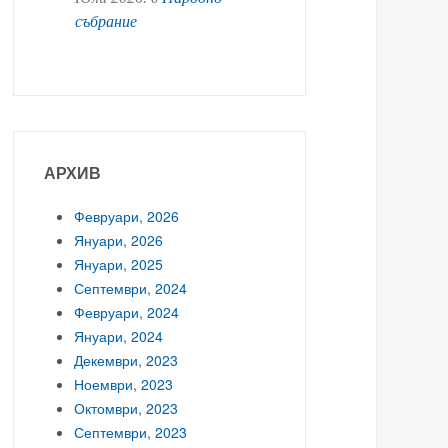
събрание
АРХИВ
Февруари, 2026
Януари, 2026
Януари, 2025
Септември, 2024
Февруари, 2024
Януари, 2024
Декември, 2023
Ноември, 2023
Октомври, 2023
Септември, 2023