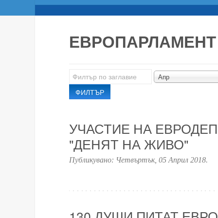
ЕВРОПАРЛАМЕНТ
Филтър
Апр
по
ФИЛТЪР
заглавие
УЧАСТИЕ НА ЕВРОДЕП
"ДЕНЯТ НА ЖИВО"
Публикувано:
Четвъртък, 05 Април 2018
.
130 ДУШИ ПИТАТ ЕВР