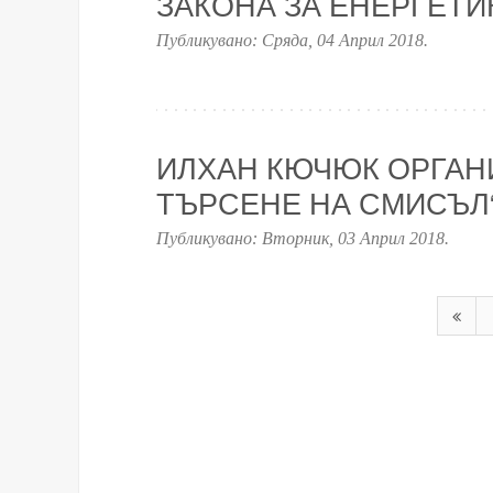
ЗАКОНА ЗА ЕНЕРГЕТИ
Публикувано:
Сряда, 04 Април 2018
.
ИЛХАН КЮЧЮК ОРГАН
ТЪРСЕНЕ НА СМИСЪЛ
Публикувано:
Вторник, 03 Април 2018
.