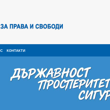
ПС
КОНТАКТИ