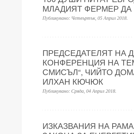
МЛАДИЯТ ФЕРМЕР ДА
Публикувано:
Четвъртък, 05 Април 2018
.
ПРЕДСЕДАТЕЛЯТ НА Д
КОНФЕРЕНЦИЯ НА ТЕМ
СМИСЪЛ“, ЧИЙТО ДОМ
ИЛХАН КЮЧЮК
Публикувано:
Сряда, 04 Април 2018
.
ИЗКАЗВАНИЯ НА РАМА