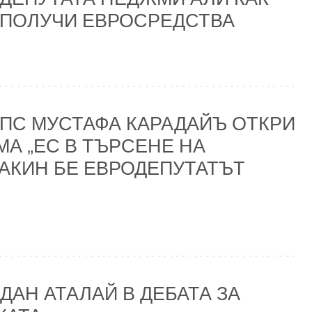
 ПОЛУЧИ ЕВРОСРЕДСТВА
ПС МУСТАФА КАРАДАЙЪ ОТКРИ
А „ЕС В ТЪРСЕНЕ НА
АКИН БЕ ЕВРОДЕПУТАТЪТ
ДАН АТАЛАЙ В ДЕБАТА ЗА