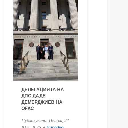
ДЕЛЕГАЦИЯТА НА
ДПС ДАДЕ
ДЕМЕРДЖИЕВ НА
OFAC
Публикувано:
Петък, 24
Юли 2026
. в
Народно