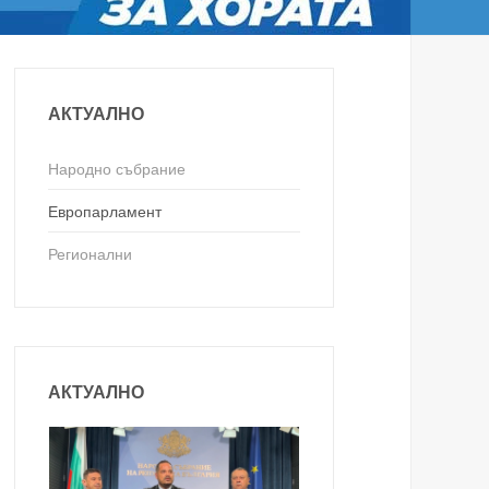
АКТУАЛНО
Народно събрание
Европарламент
Регионални
АКТУАЛНО