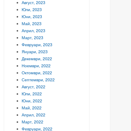
Август, 2023
Юли, 2023
Юни, 2023
Май, 2023
Април, 2023
Март, 2023
Февруари, 2023
Януари, 2023
Декември, 2022
Ноември, 2022
Октомври, 2022
Септември, 2022
Август, 2022
Юли, 2022
Юни, 2022
Май, 2022
Април, 2022
Март, 2022
Февруари, 2022