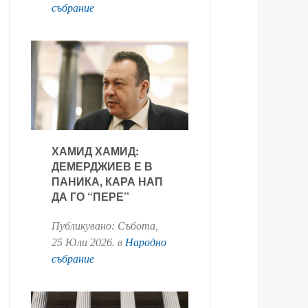
събрание
ХАМИД ХАМИД:
ДЕМЕРДЖИЕВ Е В
ПАНИКА, КАРА НАП
ДА ГО “ПЕРЕ”
Публикувано:
Събота,
25 Юли 2026
. в
Народно
събрание