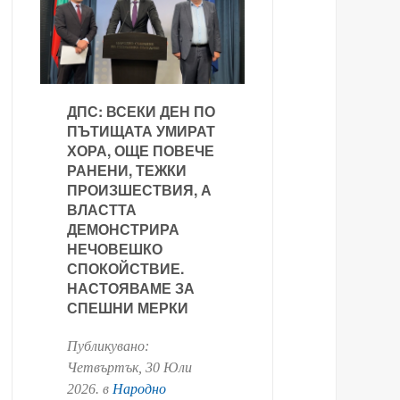
ДПС: ВСЕКИ ДЕН ПО
ПЪТИЩАТА УМИРАТ
ХОРА, ОЩЕ ПОВЕЧЕ
РАНЕНИ, ТЕЖКИ
ПРОИЗШЕСТВИЯ, А
ВЛАСТТА
ДЕМОНСТРИРА
НЕЧОВЕШКО
СПОКОЙСТВИЕ.
НАСТОЯВАМЕ ЗА
СПЕШНИ МЕРКИ
Публикувано:
Четвъртък, 30 Юли
2026
. в
Народно