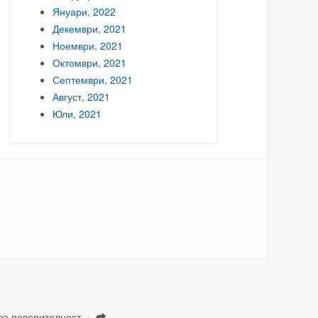
Януари, 2022
Декември, 2021
Ноември, 2021
Октомври, 2021
Септември, 2021
Август, 2021
Юли, 2021
за поверителност
.