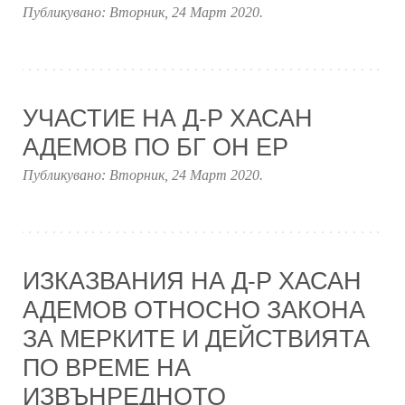
Публикувано:
Вторник, 24 Март 2020
.
УЧАСТИЕ НА Д-Р ХАСАН
АДЕМОВ ПО БГ ОН ЕР
Публикувано:
Вторник, 24 Март 2020
.
ИЗКАЗВАНИЯ НА Д-Р ХАСАН
АДЕМОВ ОТНОСНО ЗАКОНА
ЗА МЕРКИТЕ И ДЕЙСТВИЯТА
ПО ВРЕМЕ НА
ИЗВЪНРЕДНОТО