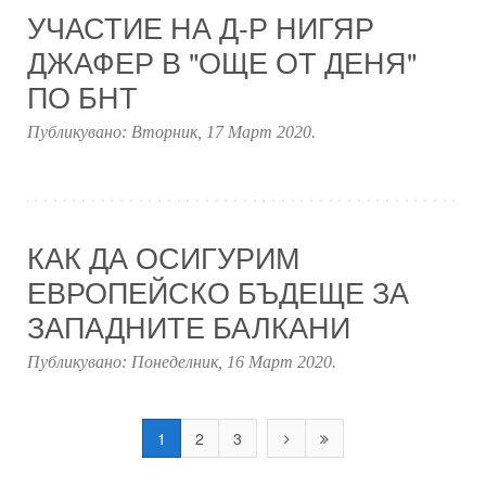
УЧАСТИЕ НА Д-Р НИГЯР
ДЖАФЕР В "ОЩЕ ОТ ДЕНЯ"
ПО БНТ
Публикувано:
Вторник, 17 Март 2020
.
КАК ДА ОСИГУРИМ
ЕВРОПЕЙСКО БЪДЕЩЕ ЗА
ЗАПАДНИТЕ БАЛКАНИ
Публикувано:
Понеделник, 16 Март 2020
.
1
2
3