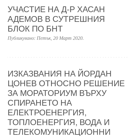
УЧАСТИЕ НА Д-Р ХАСАН
АДЕМОВ В СУТРЕШНИЯ
БЛОК ПО БНТ
Публикувано:
Петък, 20 Март 2020
.
ИЗКАЗВАНИЯ НА ЙОРДАН
ЦОНЕВ ОТНОСНО РЕШЕНИЕ
ЗА МОРАТОРИУМ ВЪРХУ
СПИРАНЕТО НА
ЕЛЕКТРОЕНЕРГИЯ,
ТОПЛОЕНЕРГИЯ, ВОДА И
ТЕЛЕКОМУНИКАЦИОННИ