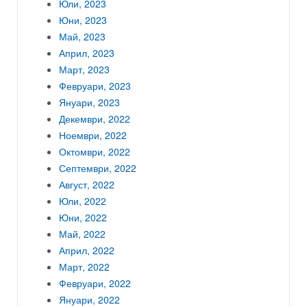
Юли, 2023
Юни, 2023
Май, 2023
Април, 2023
Март, 2023
Февруари, 2023
Януари, 2023
Декември, 2022
Ноември, 2022
Октомври, 2022
Септември, 2022
Август, 2022
Юли, 2022
Юни, 2022
Май, 2022
Април, 2022
Март, 2022
Февруари, 2022
Януари, 2022