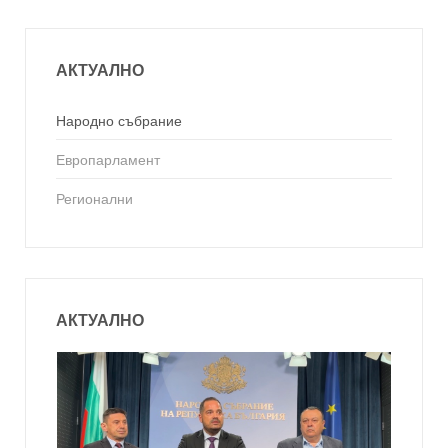
АКТУАЛНО
Народно събрание
Европарламент
Регионални
АКТУАЛНО