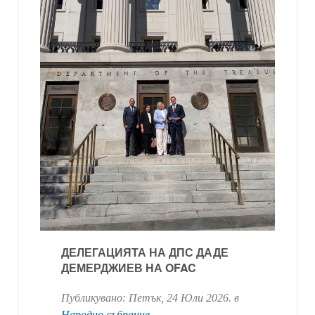
ДЕЛЕГАЦИЯТА НА ДПС ДАДЕ
ДЕМЕРДЖИЕВ НА OFAC
Публикувано:
Петък, 24 Юли 2026
. в
Народно събрание