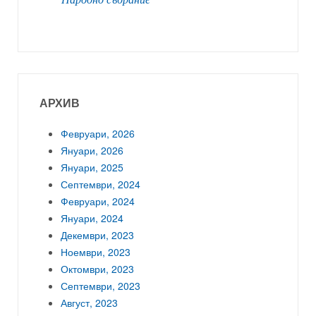
АРХИВ
Февруари, 2026
Януари, 2026
Януари, 2025
Септември, 2024
Февруари, 2024
Януари, 2024
Декември, 2023
Ноември, 2023
Октомври, 2023
Септември, 2023
Август, 2023