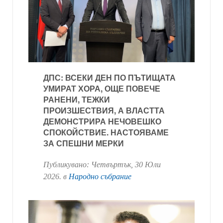
ДПС: ВСЕКИ ДЕН ПО ПЪТИЩАТА
УМИРАТ ХОРА, ОЩЕ ПОВЕЧЕ
РАНЕНИ, ТЕЖКИ
ПРОИЗШЕСТВИЯ, А ВЛАСТТА
ДЕМОНСТРИРА НЕЧОВЕШКО
СПОКОЙСТВИЕ. НАСТОЯВАМЕ
ЗА СПЕШНИ МЕРКИ
Публикувано:
Четвъртък, 30 Юли
2026
. в
Народно събрание