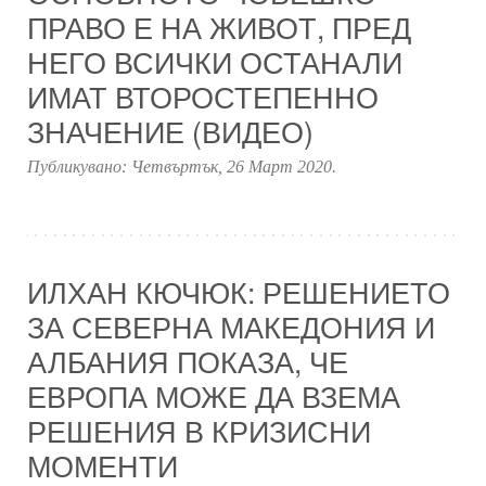
ПРАВО Е НА ЖИВОТ, ПРЕД
НЕГО ВСИЧКИ ОСТАНАЛИ
ИМАТ ВТОРОСТЕПЕННО
ЗНАЧЕНИЕ (ВИДЕО)
Публикувано:
Четвъртък, 26 Март 2020
.
ИЛХАН КЮЧЮК: РЕШЕНИЕТО
ЗА СЕВЕРНА МАКЕДОНИЯ И
АЛБАНИЯ ПОКАЗА, ЧЕ
ЕВРОПА МОЖЕ ДА ВЗЕМА
РЕШЕНИЯ В КРИЗИСНИ
МОМЕНТИ