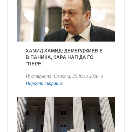
ХАМИД ХАМИД: ДЕМЕРДЖИЕВ Е
В ПАНИКА, КАРА НАП ДА ГО
“ПЕРЕ”
Публикувано:
Събота, 25 Юли 2026
. в
Народно събрание