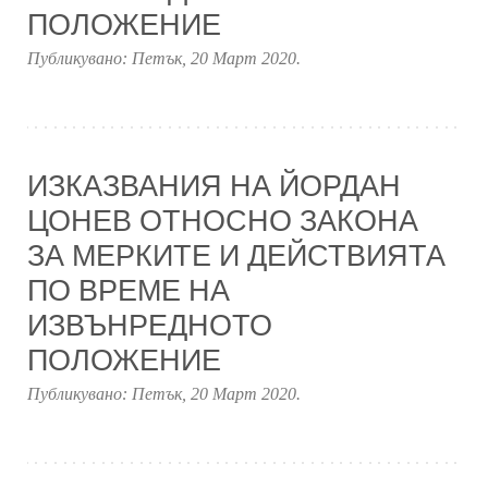
ПОЛОЖЕНИЕ
Публикувано:
Петък, 20 Март 2020
.
ИЗКАЗВАНИЯ НА ЙОРДАН
ЦОНЕВ ОТНОСНО ЗАКОНА
ЗА МЕРКИТЕ И ДЕЙСТВИЯТА
ПО ВРЕМЕ НА
ИЗВЪНРЕДНОТО
ПОЛОЖЕНИЕ
Публикувано:
Петък, 20 Март 2020
.