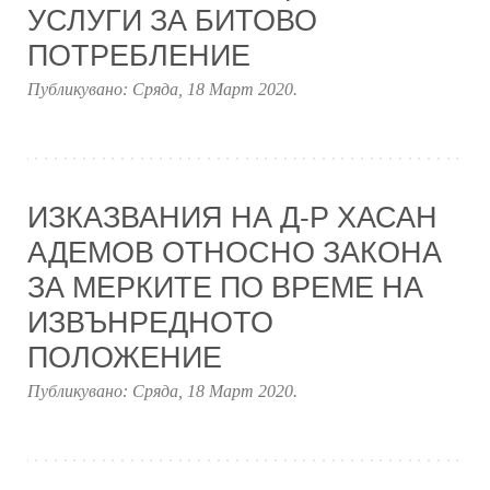
УСЛУГИ ЗА БИТОВО
ПОТРЕБЛЕНИЕ
Публикувано:
Сряда, 18 Март 2020
.
ИЗКАЗВАНИЯ НА Д-Р ХАСАН
АДЕМОВ ОТНОСНО ЗАКОНА
ЗА МЕРКИТЕ ПО ВРЕМЕ НА
ИЗВЪНРЕДНОТО
ПОЛОЖЕНИЕ
Публикувано:
Сряда, 18 Март 2020
.