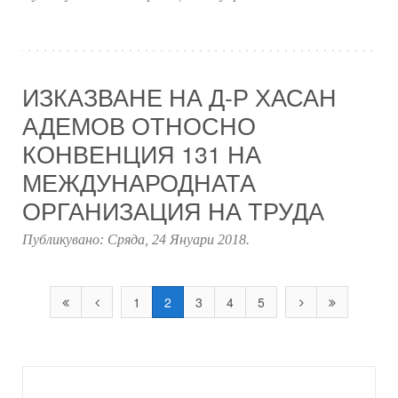
ИЗКАЗВАНЕ НА Д-Р ХАСАН
АДЕМОВ ОТНОСНО
КОНВЕНЦИЯ 131 НА
МЕЖДУНАРОДНАТА
ОРГАНИЗАЦИЯ НА ТРУДА
Публикувано:
Сряда, 24 Януари 2018
.
1
2
3
4
5