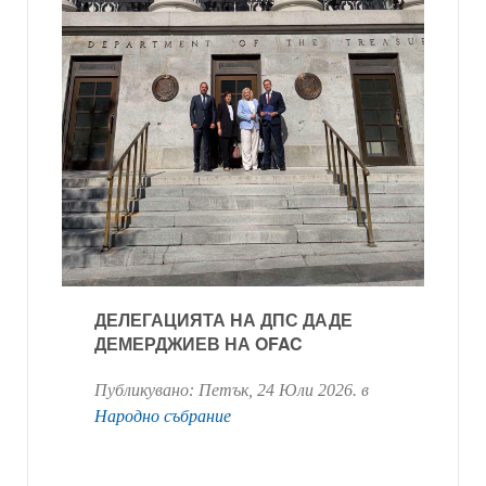
ДЕЛЕГАЦИЯТА НА ДПС ДАДЕ
ДЕМЕРДЖИЕВ НА OFAC
Публикувано:
Петък, 24 Юли 2026
. в
Народно събрание