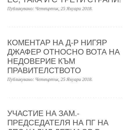
Публикувано:
Четвъртък, 25 Януари 2018
.
КОМЕНТАР НА Д-Р НИГЯР
ДЖАФЕР ОТНОСНО ВОТА НА
НЕДОВЕРИЕ КЪМ
ПРАВИТЕЛСТВОТО
Публикувано:
Четвъртък, 25 Януари 2018
.
УЧАСТИЕ НА ЗАМ.-
ПРЕДСЕДАТЕЛЯ НА ПГ НА