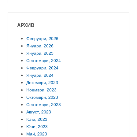
АРХИВ
Февруари, 2026
Януари, 2026
Януари, 2025
Септември, 2024
Февруари, 2024
Януари, 2024
Декември, 2023
Ноември, 2023
Октомври, 2023
Септември, 2023
Август, 2023
Юли, 2023
Юни, 2023
Май, 2023