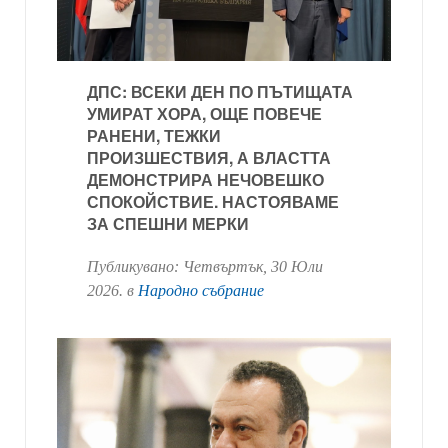
ДПС: ВСЕКИ ДЕН ПО ПЪТИЩАТА
УМИРАТ ХОРА, ОЩЕ ПОВЕЧЕ
РАНЕНИ, ТЕЖКИ
ПРОИЗШЕСТВИЯ, А ВЛАСТТА
ДЕМОНСТРИРА НЕЧОВЕШКО
СПОКОЙСТВИЕ. НАСТОЯВАМЕ
ЗА СПЕШНИ МЕРКИ
Публикувано:
Четвъртък, 30 Юли
2026
. в
Народно събрание