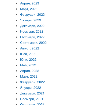
Април, 2023
Март, 2023
Февруари, 2023
Януари, 2023
Декември, 2022
Ноември, 2022
Октомври, 2022
Септември, 2022
Август, 2022
Юли, 2022
Юни, 2022
Май, 2022
Април, 2022
Март, 2022
Февруари, 2022
Януари, 2022
Декември, 2021
Ноември, 2021
Октомври, 2021