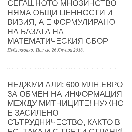
СЕГАШНОТО МНОЗИНСТВО
НЯМА ОБЩИ ЦЕННОСТИ И
ВИЗИЯ, А Е ФОРМУЛИРАНО
НА БАЗАТА НА
МАТЕМАТИЧЕСКИЯ СБОР
Публикувано:
Петък, 26 Януари 2018
.
НЕДЖМИ АЛИ: 600 МЛН.ЕВРО
ЗА ОБМЕН НА ИНФОРМАЦИЯ
МЕЖДУ МИТНИЦИТЕ! НУЖНО
Е ЗАСИЛЕНО
СЪТРУДНИЧЕСТВО, КАКТО В
ЕС, ТАКА И С ТРЕТИ СТРАНИ!