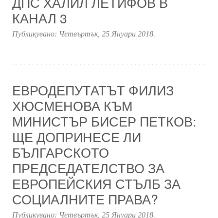
ДПС ХАЛИЛ ЛЕТИФОВ В
КАНАЛ 3
Публикувано:
Четвъртък, 25 Януари 2018
.
ЕВРОДЕПУТАТЪТ ФИЛИЗ
ХЮСМЕНОВА КЪМ
МИНИСТЪР БИСЕР ПЕТКОВ:
ЩЕ ДОПРИНЕСЕ ЛИ
БЪЛГАРСКОТО
ПРЕДСЕДАТЕЛСТВО ЗА
ЕВРОПЕЙСКИЯ СТЪЛБ ЗА
СОЦИАЛНИТЕ ПРАВА?
Публикувано:
Четвъртък, 25 Януари 2018
.