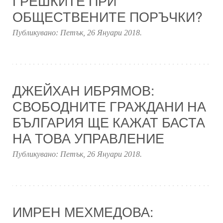
ГРЕШКИТЕ ПРИ
ОБЩЕСТВЕНИТЕ ПОРЪЧКИ?
Публикувано:
Петък, 26 Януари 2018
.
ДЖЕЙХАН ИБРЯМОВ:
СВОБОДНИТЕ ГРАЖДАНИ НА
БЪЛГАРИЯ ЩЕ КАЖАТ БАСТА
НА ТОВА УПРАВЛЕНИЕ
Публикувано:
Петък, 26 Януари 2018
.
ИМРЕН МЕХМЕДОВА: