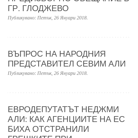
ГР. ГЛОДЖЕВО
Публикувано:
Петък, 26 Януари 2018
.
ВЪПРОС НА НАРОДНИЯ
ПРЕДСТАВИТЕЛ СЕВИМ АЛИ
Публикувано:
Петък, 26 Януари 2018
.
ЕВРОДЕПУТАТЪТ НЕДЖМИ
АЛИ: КАК АГЕНЦИИТЕ НА ЕС
БИХА ОТСТРАНИЛИ