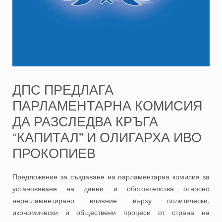
ДПС ПРЕДЛАГА
ПАРЛАМЕНТАРНА КОМИСИЯ
ДА РАЗСЛЕДВА КРЪГА
“КАПИТАЛ” И ОЛИГАРХА ИВО
ПРОКОПИЕВ
Предложение за създаване на парламентарна комисия за
установяване на данни и обстоятелства относно
нерегламентирано влияние върху политически,
икономически и обществени процеси от страна на