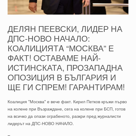
ДЕЛЯН ПЕЕВСКИ, ЛИДЕР НА
ДПС-НОВО НАЧАЛО:
КОАЛИЦИЯТA “МОСКВА” Е
ФАКТ! ОСТАВАМЕ НАЙ-
ИСТИНСКАТА, ПРОЗАПАДНА
ОПОЗИЦИЯ В БЪЛГАРИЯ И
ЩЕ ГИ СПРЕМ! ГАРАНТИРАМ!
Коалиция "Москва" е вече факт. Кирил Петков кръжи първо
на колене при Възраждане, сега на колене при БСП, готов
на всичко да опази ограбеното, разкри пред журналисти
лидерът на ДПС-НОВО НАЧАЛО.