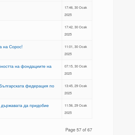
17:46, 30 Ocak
2025
17:42, 30 Ocak
2025
а на Сорос!
11:01, 30 Ocak
2025
ността на фондациите на
07:15, 30 Ocak
2025
Българската федерация по
13:45, 29 Ocak
2025
 държавата да придобие
11:56, 29 Ocak
2025
Page 57 of 67