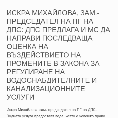
ИСКРА МИХАЙЛОВА, ЗАМ.-
ПРЕДСЕДАТЕЛ НА ПГ НА
ДПС: ДПС ПРЕДЛАГА И МС ДА
НАПРАВИ ПОСЛЕДВАЩА
ОЦЕНКА НА
ВЪЗДЕЙСТВИЕТО НА
ПРОМЕНИТЕ В ЗАКОНА ЗА
РЕГУЛИРАНЕ НА
ВОДОСНАБДИТЕЛНИТЕ И
КАНАЛИЗАЦИОННИТЕ
УСЛУГИ
Искра Михайлова, зам.-председател на ПГ на ДПС:
Водната услуга предоставя вода, която е човешко право.