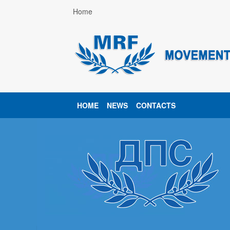
Home
HOME
NEWS
CONTACTS