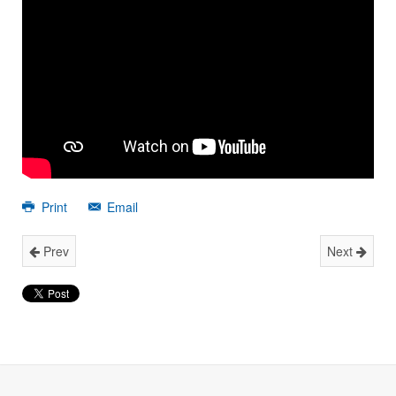
Print
Email
Prev
Next