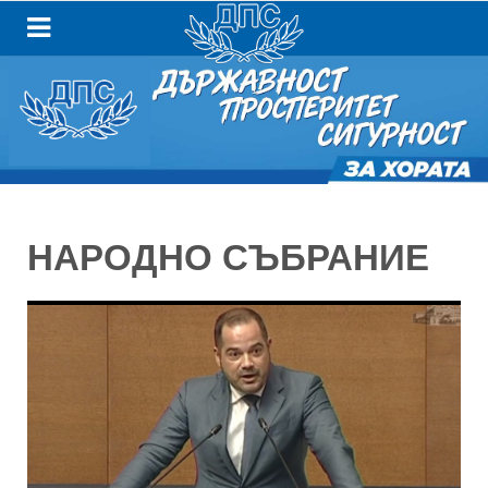
НАРОДНО СЪБРАНИЕ