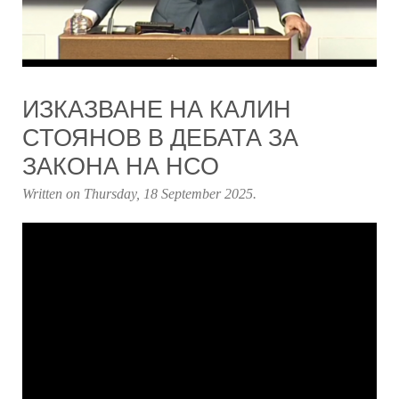
ИЗКАЗВАНЕ НА КАЛИН
СТОЯНОВ В ДЕБАТА ЗА
ЗАКОНА НА НСО
Written on
Thursday, 18 September 2025
.