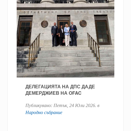
ДЕЛЕГАЦИЯТА НА ДПС ДАДЕ
ДЕМЕРДЖИЕВ НА OFAC
Публикувано:
Петък, 24 Юли 2026
. в
Народно събрание