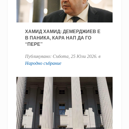
ХАМИД ХАМИД: ДЕМЕРДЖИЕВ Е
В ПАНИКА, КАРА НАП ДА ГО
“ПЕРЕ”
Публикувано:
Събота, 25 Юли 2026
. в
Народно събрание