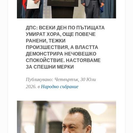
ДПС: ВСЕКИ ДЕН ПО ПЪТИЩАТА
УМИРАТ ХОРА, ОЩЕ ПОВЕЧЕ
РАНЕНИ, ТЕЖКИ
ПРОИЗШЕСТВИЯ, А ВЛАСТТА
ДЕМОНСТРИРА НЕЧОВЕШКО
СПОКОЙСТВИЕ. НАСТОЯВАМЕ
ЗА СПЕШНИ МЕРКИ
Публикувано:
Четвъртък, 30 Юли
2026
. в
Народно събрание