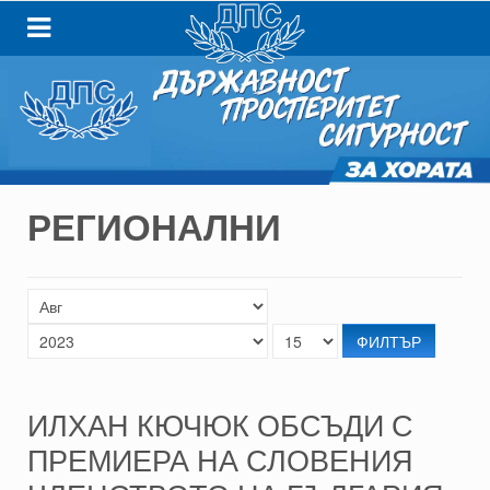
РЕГИОНАЛНИ
ФИЛТЪР
ИЛХАН КЮЧЮК ОБСЪДИ С
ПРЕМИЕРА НА СЛОВЕНИЯ