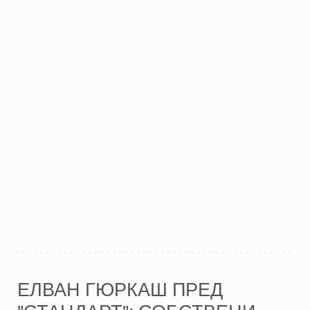
ЕЛВАН ГЮРКАШ ПРЕД