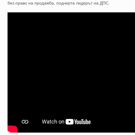
без право на продажба, подчерта лидерът на ДПС.