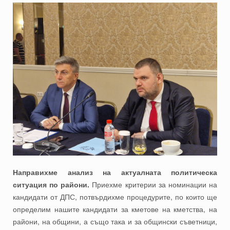
Направихме анализ на актуалната политическа
ситуация по райони.
Приехме критерии за номинации на
кандидати от ДПС, потвърдихме процедурите, по които ще
определим нашите кандидати за кметове на кметства, на
райони, на общини, а също така и за общински съветници,