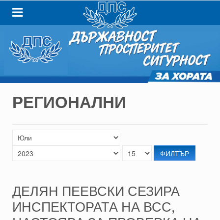
РЕГИОНАЛНИ
ФИЛТЪР
ДЕЛЯН ПЕЕВСКИ СЕЗИРА
ИНСПЕКТОРАТА НА ВСС,