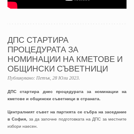
ДПС СТАРТИРА
ПРОЦЕДУРАТА ЗА
НОМИНАЦИИ НА КМЕТОВЕ И
ОБЩИНСКИ СЪВЕТНИЦИ
Публикувано:
Петък, 28 Юли 2023
.
ДПС стартира днес процедурата за номинации на
кметове и общински съветници в страната.
Централният съвет на партията се събра на заседание
в София,
за да започне подготовката на ДПС за местните
избори наесен.