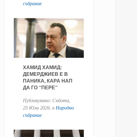
събрание
ХАМИД ХАМИД:
ДЕМЕРДЖИЕВ Е В
ПАНИКА, КАРА НАП
ДА ГО “ПЕРЕ”
Публикувано:
Събота,
25 Юли 2026
. в
Народно
събрание