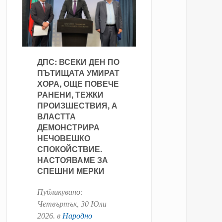
ДПС: ВСЕКИ ДЕН ПО
ПЪТИЩАТА УМИРАТ
ХОРА, ОЩЕ ПОВЕЧЕ
РАНЕНИ, ТЕЖКИ
ПРОИЗШЕСТВИЯ, А
ВЛАСТТА
ДЕМОНСТРИРА
НЕЧОВЕШКО
СПОКОЙСТВИЕ.
НАСТОЯВАМЕ ЗА
СПЕШНИ МЕРКИ
Публикувано:
Четвъртък, 30 Юли
2026
. в
Народно