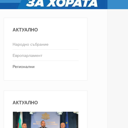
АКТУАЛНО
Народно събрание
Европарламент
Регионални
АКТУАЛНО