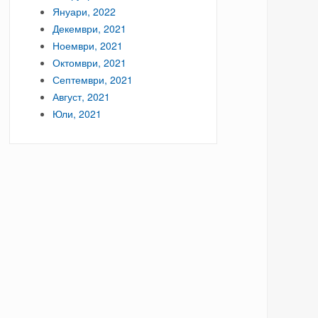
Януари, 2022
Декември, 2021
Ноември, 2021
Октомври, 2021
Септември, 2021
Август, 2021
Юли, 2021