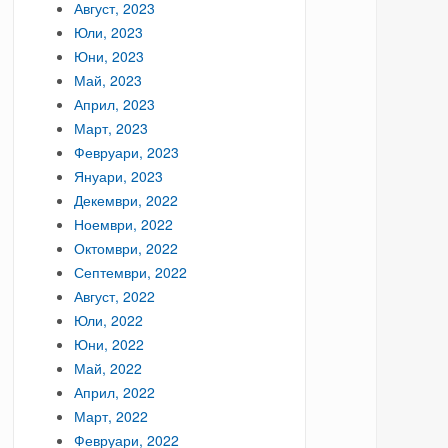
Август, 2023
Юли, 2023
Юни, 2023
Май, 2023
Април, 2023
Март, 2023
Февруари, 2023
Януари, 2023
Декември, 2022
Ноември, 2022
Октомври, 2022
Септември, 2022
Август, 2022
Юли, 2022
Юни, 2022
Май, 2022
Април, 2022
Март, 2022
Февруари, 2022