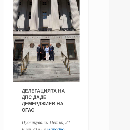
ДЕЛЕГАЦИЯТА НА
ДПС ДАДЕ
ДЕМЕРДЖИЕВ НА
OFAC
Публикувано:
Петък, 24
Юли 2026
. в
Народно