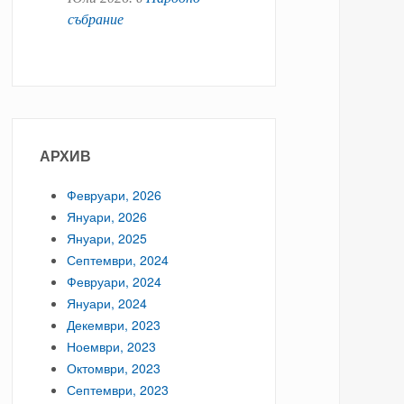
събрание
АРХИВ
Февруари, 2026
Януари, 2026
Януари, 2025
Септември, 2024
Февруари, 2024
Януари, 2024
Декември, 2023
Ноември, 2023
Октомври, 2023
Септември, 2023