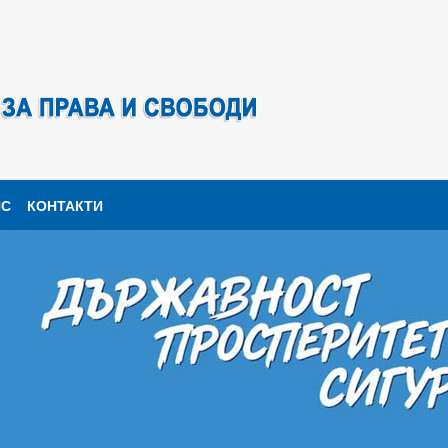
ПС
КОНТАКТИ