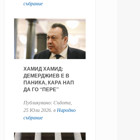
събрание
ХАМИД ХАМИД:
ДЕМЕРДЖИЕВ Е В
ПАНИКА, КАРА НАП
ДА ГО “ПЕРЕ”
Публикувано:
Събота,
25 Юли 2026
. в
Народно
събрание