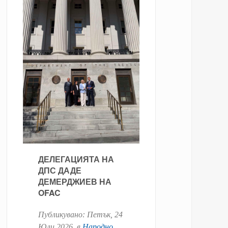
ДЕЛЕГАЦИЯТА НА
ДПС ДАДЕ
ДЕМЕРДЖИЕВ НА
OFAC
Публикувано:
Петък, 24
Юли 2026
. в
Народно