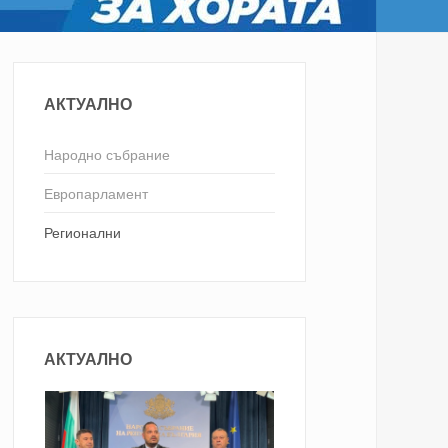
АКТУАЛНО
Народно събрание
Европарламент
Регионални
АКТУАЛНО