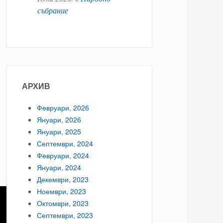
събрание
АРХИВ
Февруари, 2026
Януари, 2026
Януари, 2025
Септември, 2024
Февруари, 2024
Януари, 2024
Декември, 2023
Ноември, 2023
Октомври, 2023
Септември, 2023