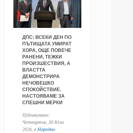
ДПС: ВСЕКИ ДЕН ПО
ПЪТИЩАТА УМИРАТ
ХОРА, ОЩЕ ПОВЕЧЕ
РАНЕНИ, ТЕЖКИ
ПРОИЗШЕСТВИЯ, А
ВЛАСТТА
ДЕМОНСТРИРА
НЕЧОВЕШКО
СПОКОЙСТВИЕ.
НАСТОЯВАМЕ ЗА
СПЕШНИ МЕРКИ
Публикувано:
Четвъртък, 30 Юли
2026
. в
Народно