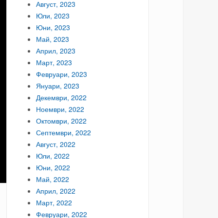
Август, 2023
Юли, 2023
Юни, 2023
Май, 2023
Април, 2023
Март, 2023
Февруари, 2023
Януари, 2023
Декември, 2022
Ноември, 2022
Октомври, 2022
Септември, 2022
Август, 2022
Юли, 2022
Юни, 2022
Май, 2022
Април, 2022
Март, 2022
Февруари, 2022