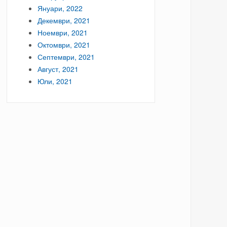
Януари, 2022
Декември, 2021
Ноември, 2021
Октомври, 2021
Септември, 2021
Август, 2021
Юли, 2021