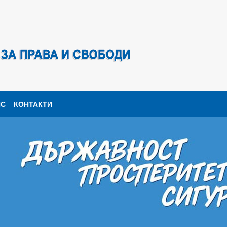
ПС
КОНТАКТИ