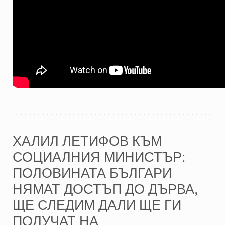
ХАЛИЛ ЛЕТИФОВ КЪМ
СОЦИАЛНИЯ МИНИСТЪР:
ПОЛОВИНАТА БЪЛГАРИ
НЯМАТ ДОСТЪП ДО ДЪРВА,
ЩЕ СЛЕДИМ ДАЛИ ЩЕ ГИ
ПОЛУЧАТ НА