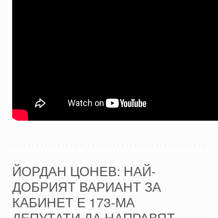
ЙОРДАН ЦОНЕВ: НАЙ-
ДОБРИЯТ ВАРИАНТ ЗА
КАБИНЕТ Е 173-МА
ДЕПУТАТИ ДА НАПРАВЯТ