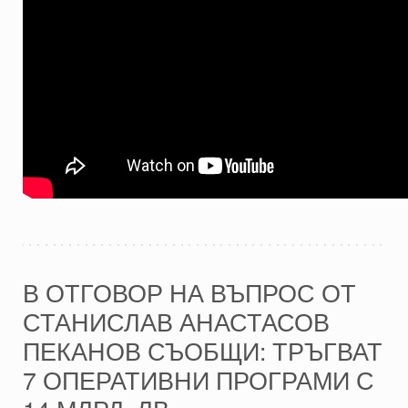
В ОТГОВОР НА ВЪПРОС ОТ
СТАНИСЛАВ АНАСТАСОВ
ПЕКАНОВ СЪОБЩИ: ТРЪГВАТ
7 ОПЕРАТИВНИ ПРОГРАМИ С