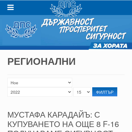
РЕГИОНАЛНИ
ФИЛТЪР
МУСТАФА КАРАДАЙЪ: С
КУПУВАНЕТО НА ОЩЕ 8 F-16