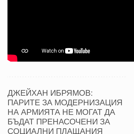
ДЖЕЙХАН ИБРЯМОВ:
ПАРИТЕ ЗА МОДЕРНИЗАЦИЯ
НА АРМИЯТА НЕ МОГАТ ДА
БЪДАТ ПРЕНАСОЧЕНИ ЗА
СОЦИАЛНИ ПЛАЩАНИЯ