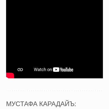
МУСТАФА КАРАДАЙЪ: