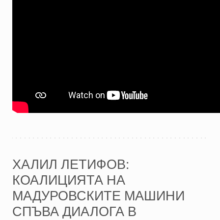
ХАЛИЛ ЛЕТИФОВ:
КОАЛИЦИЯТА НА
МАДУРОВСКИТЕ МАШИНИ
СПЪВА ДИАЛОГА В