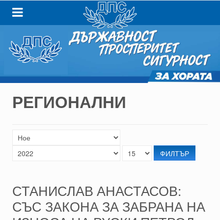
РЕГИОНАЛНИ
ФИЛТЪР
СТАНИСЛАВ АНАСТАСОВ:
СЪС ЗАКОНА ЗА ЗАБРАНА НА