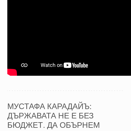
МУСТАФА КАРАДАЙЪ:
ДЪРЖАВАТА НЕ Е БЕЗ
БЮДЖЕТ. ДА ОБЪРНЕМ