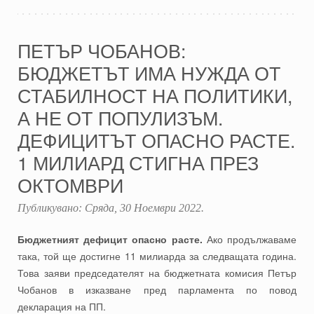
ПЕТЪР ЧОБАНОВ:
БЮДЖЕТЪТ ИМА НУЖДА ОТ
СТАБИЛНОСТ НА ПОЛИТИКИ,
А НЕ ОТ ПОПУЛИЗЪМ.
ДЕФИЦИТЪТ ОПАСНО РАСТЕ.
1 МИЛИАРД СТИГНА ПРЕЗ
ОКТОМВРИ
Публикувано:
Сряда, 30 Ноември 2022
.
Бюджетният дефицит опасно расте.
Ако продължаваме
така, той ще достигне 11 милиарда за следващата година.
Това заяви председателят на бюджетната комисия Петър
Чобанов в изказване пред парламента по повод
декларация на ПП.