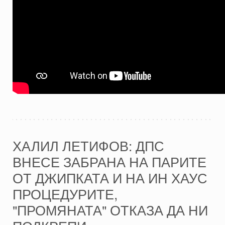
ХАЛИЛ ЛЕТИФОВ: ДПС
ВНЕСЕ ЗАБРАНА НА ПАРИТЕ
ОТ ДЖИПКАТА И НА ИН ХАУС
ПРОЦЕДУРИТЕ,
"ПРОМЯНАТА" ОТКАЗА ДА НИ