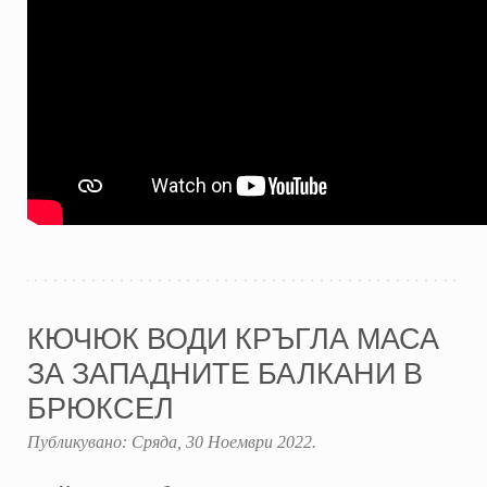
КЮЧЮК ВОДИ КРЪГЛА МАСА
ЗА ЗАПАДНИТЕ БАЛКАНИ В
БРЮКСЕЛ
Публикувано:
Сряда, 30 Ноември 2022
.