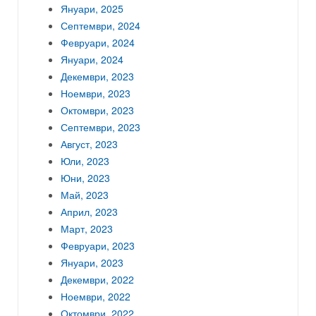
Януари, 2025
Септември, 2024
Февруари, 2024
Януари, 2024
Декември, 2023
Ноември, 2023
Октомври, 2023
Септември, 2023
Август, 2023
Юли, 2023
Юни, 2023
Май, 2023
Април, 2023
Март, 2023
Февруари, 2023
Януари, 2023
Декември, 2022
Ноември, 2022
Октомври, 2022