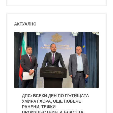
АКТУАЛНО
ДПС: ВСЕКИ ДЕН ПО ПЪТИЩАТА
УМИРАТ ХОРА, ОЩЕ ПОВЕЧЕ
РАНЕНИ, ТЕЖКИ
ПРОИЗШЕСТВИЯ, А ВЛАСТТА