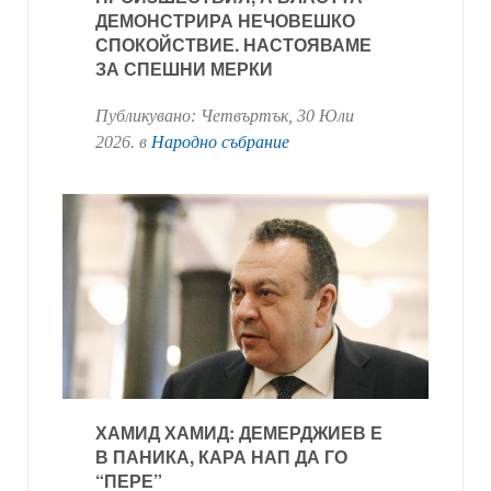
ДЕМОНСТРИРА НЕЧОВЕШКО
СПОКОЙСТВИЕ. НАСТОЯВАМЕ
ЗА СПЕШНИ МЕРКИ
Публикувано:
Четвъртък, 30 Юли
2026
. в
Народно събрание
ХАМИД ХАМИД: ДЕМЕРДЖИЕВ Е
В ПАНИКА, КАРА НАП ДА ГО
“ПЕРЕ”