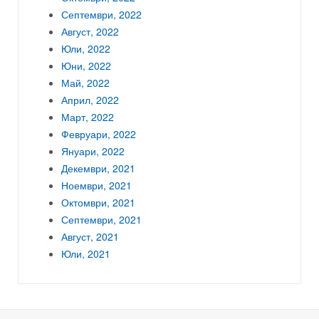
Септември, 2022
Август, 2022
Юли, 2022
Юни, 2022
Май, 2022
Април, 2022
Март, 2022
Февруари, 2022
Януари, 2022
Декември, 2021
Ноември, 2021
Октомври, 2021
Септември, 2021
Август, 2021
Юли, 2021