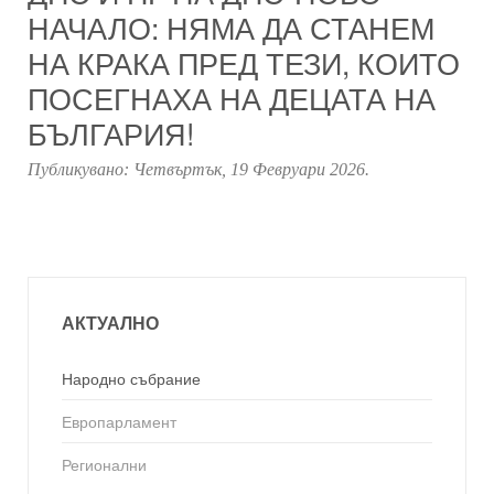
НАЧАЛО: НЯМА ДА СТАНЕМ
НА КРАКА ПРЕД ТЕЗИ, КОИТО
ПОСЕГНАХА НА ДЕЦАТА НА
БЪЛГАРИЯ!
Публикувано:
Четвъртък, 19 Февруари 2026
.
АКТУАЛНО
Народно събрание
Европарламент
Регионални