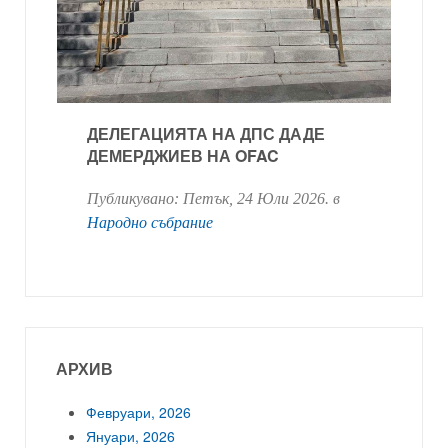
ДЕЛЕГАЦИЯТА НА ДПС ДАДЕ
ДЕМЕРДЖИЕВ НА OFAC
Публикувано:
Петък, 24 Юли 2026
. в
Народно събрание
АРХИВ
Февруари, 2026
Януари, 2026