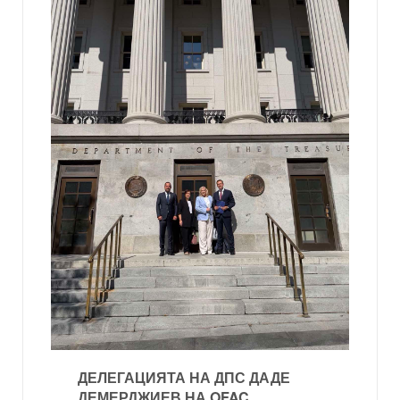
ДЕЛЕГАЦИЯТА НА ДПС ДАДЕ
ДЕМЕРДЖИЕВ НА OFAC