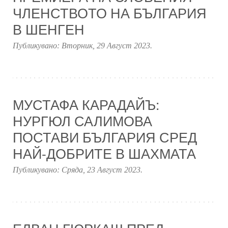
ЧЛЕНСТВОТО НА БЪЛГАРИЯ
В ШЕНГЕН
Публикувано:
Вторник, 29 Август 2023
.
МУСТАФА КАРАДАЙЪ:
НУРГЮЛ САЛИМОВА
ПОСТАВИ БЪЛГАРИЯ СРЕД
НАЙ-ДОБРИТЕ В ШАХМАТА
Публикувано:
Сряда, 23 Август 2023
.