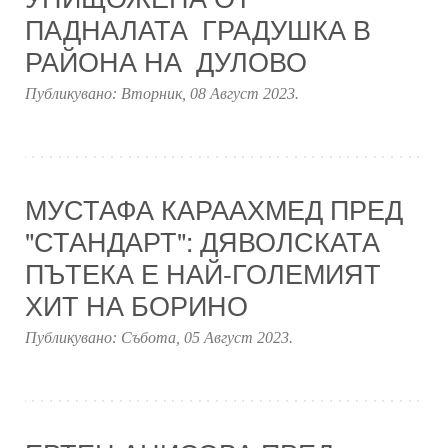
ПАДНАЛАТА ГРАДУШКА В
РАЙОНА НА ДУЛОВО
Публикувано:
Вторник, 08 Август 2023
.
МУСТАФА КАРААХМЕД ПРЕД
"СТАНДАРТ": ДЯВОЛСКАТА
ПЪТЕКА Е НАЙ-ГОЛЕМИЯТ
ХИТ НА БОРИНО
Публикувано:
Събота, 05 Август 2023
.