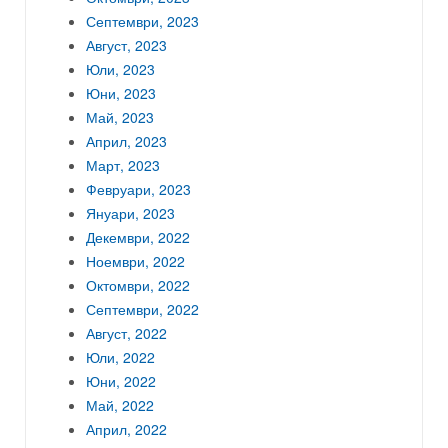
Септември, 2023
Август, 2023
Юли, 2023
Юни, 2023
Май, 2023
Април, 2023
Март, 2023
Февруари, 2023
Януари, 2023
Декември, 2022
Ноември, 2022
Октомври, 2022
Септември, 2022
Август, 2022
Юли, 2022
Юни, 2022
Май, 2022
Април, 2022