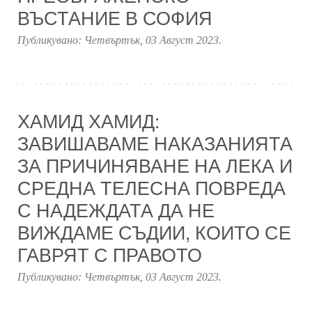
ВЪСТАНИЕ В СОФИЯ
Публикувано:
Четвъртък, 03 Август 2023
.
ХАМИД ХАМИД:
ЗАВИШАВАМЕ НАКАЗАНИЯТА
ЗА ПРИЧИНЯВАНЕ НА ЛЕКА И
СРЕДНА ТЕЛЕСНА ПОВРЕДА
С НАДЕЖДАТА ДА НЕ
ВИЖДАМЕ СЪДИИ, КОИТО СЕ
ГАВРЯТ С ПРАВОТО
Публикувано:
Четвъртък, 03 Август 2023
.