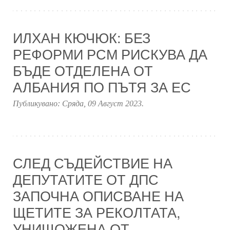
ИЛХАН КЮЧЮК: БЕЗ
РЕФОРМИ РСМ РИСКУВА ДА
БЪДЕ ОТДЕЛЕНА ОТ
АЛБАНИЯ ПО ПЪТЯ ЗА ЕС
Публикувано:
Сряда, 09 Август 2023
.
СЛЕД СЪДЕЙСТВИЕ НА
ДЕПУТАТИТЕ ОТ ДПС
ЗАПОЧНА ОПИСВАНЕ НА
ЩЕТИТЕ ЗА РЕКОЛТАТА,
УНИЩОЖЕНА ОТ