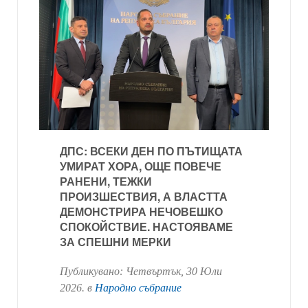
ДПС: ВСЕКИ ДЕН ПО ПЪТИЩАТА
УМИРАТ ХОРА, ОЩЕ ПОВЕЧЕ
РАНЕНИ, ТЕЖКИ
ПРОИЗШЕСТВИЯ, А ВЛАСТТА
ДЕМОНСТРИРА НЕЧОВЕШКО
СПОКОЙСТВИЕ. НАСТОЯВАМЕ
ЗА СПЕШНИ МЕРКИ
Публикувано:
Четвъртък, 30 Юли
2026
. в
Народно събрание