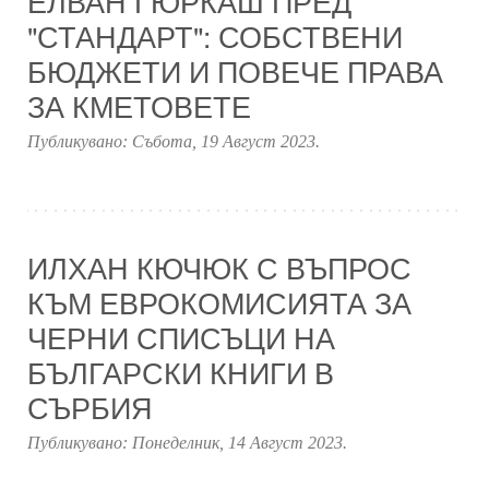
ЕЛВАН ГЮРКАШ ПРЕД
"СТАНДАРТ": СОБСТВЕНИ
БЮДЖЕТИ И ПОВЕЧЕ ПРАВА
ЗА КМЕТОВЕТЕ
Публикувано:
Събота, 19 Август 2023
.
ИЛХАН КЮЧЮК С ВЪПРОС
КЪМ ЕВРОКОМИСИЯТА ЗА
ЧЕРНИ СПИСЪЦИ НА
БЪЛГАРСКИ КНИГИ В
СЪРБИЯ
Публикувано:
Понеделник, 14 Август 2023
.