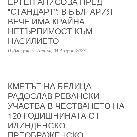
ЕРТЕН АНИСОВА ПРЕД
"СТАНДАРТ": В БЪЛГАРИЯ
ВЕЧЕ ИМА КРАЙНА
НЕТЪРПИМОСТ КЪМ
НАСИЛИЕТО
Публикувано:
Петък, 04 Август 2023
.
КМЕТЪТ НА БЕЛИЦА
РАДОСЛАВ РЕВАНСКИ
УЧАСТВА В ЧЕСТВАНЕТО НА
120 ГОДИШНИНАТА ОТ
ИЛИНДЕНСКО
ПРЕОБРАЖЕНСКО