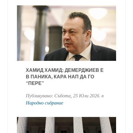
ХАМИД ХАМИД: ДЕМЕРДЖИЕВ Е
В ПАНИКА, КАРА НАП ДА ГО
“ПЕРЕ”
Публикувано:
Събота, 25 Юли 2026
. в
Народно събрание