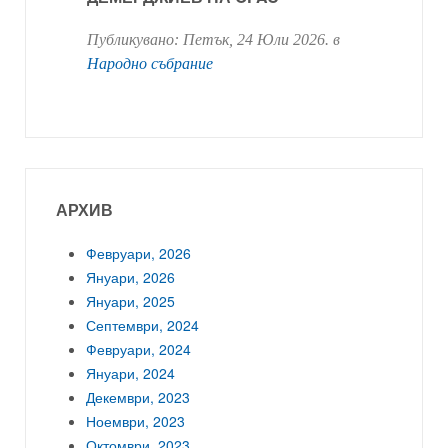
Публикувано:
Петък, 24 Юли 2026
. в
Народно събрание
АРХИВ
Февруари, 2026
Януари, 2026
Януари, 2025
Септември, 2024
Февруари, 2024
Януари, 2024
Декември, 2023
Ноември, 2023
Октомври, 2023