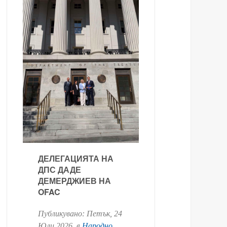
ДЕЛЕГАЦИЯТА НА
ДПС ДАДЕ
ДЕМЕРДЖИЕВ НА
OFAC
Публикувано:
Петък, 24
Юли 2026
. в
Народно