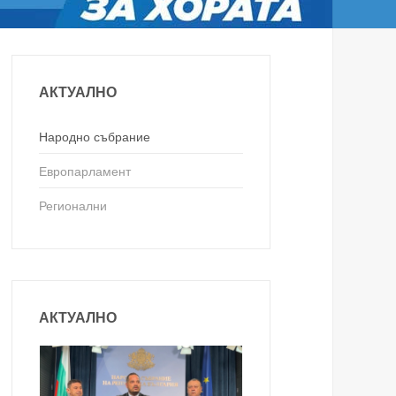
АКТУАЛНО
Народно събрание
Европарламент
Регионални
АКТУАЛНО