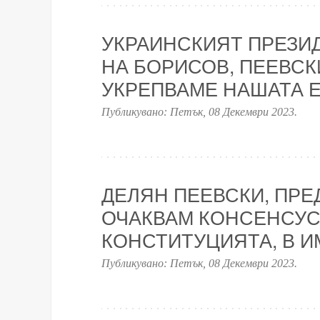
УКРАИНСКИЯТ ПРЕЗИ
НА БОРИСОВ, ПЕЕВСК
УКРЕПВАМЕ НАШАТА Е
Публикувано:
Петък, 08 Декември 2023
.
ДЕЛЯН ПЕЕВСКИ, ПРЕД
ОЧАКВАМ КОНСЕНСУС
КОНСТИТУЦИЯТА, В И
Публикувано:
Петък, 08 Декември 2023
.