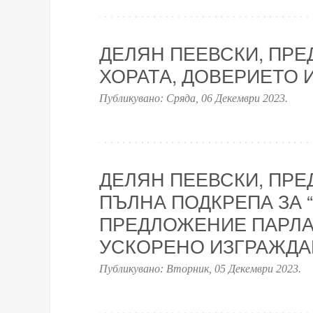
ДЕЛЯН ПЕЕВСКИ, ПРЕД
ХОРАТА, ДОВЕРИЕТО 
Публикувано:
Сряда, 06 Декември 2023
.
ДЕЛЯН ПЕЕВСКИ, ПРЕД
ПЪЛНА ПОДКРЕПА ЗА 
ПРЕДЛОЖЕНИЕ ПАРЛА
УСКОРЕНО ИЗГРАЖДА
Публикувано:
Вторник, 05 Декември 2023
.