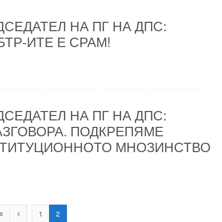
СЕДАТЕЛ НА ПГ НА ДПС:
БТР-ИТЕ Е СРАМ!
.
СЕДАТЕЛ НА ПГ НА ДПС:
АЗГОВОРА. ПОДКРЕПЯМЕ
СТИТУЦИОННОТО МНОЗИНСТВО
1
2