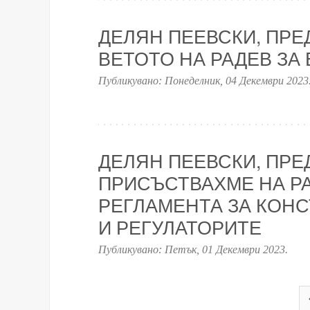
ДЕЛЯН ПЕЕВСКИ, ПРЕД
ВЕТОТО НА РАДЕВ ЗА 
Публикувано:
Понеделник, 04 Декември 2023
ДЕЛЯН ПЕЕВСКИ, ПРЕД
ПРИСЪСТВАХМЕ НА Р
РЕГЛАМЕНТА ЗА КОН
И РЕГУЛАТОРИТЕ
Публикувано:
Петък, 01 Декември 2023
.