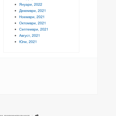
Януари, 2022
Декември, 2021
Ноември, 2021
Октомври, 2021
Септември, 2021
Август, 2021
Юли, 2021
за поверителност
.