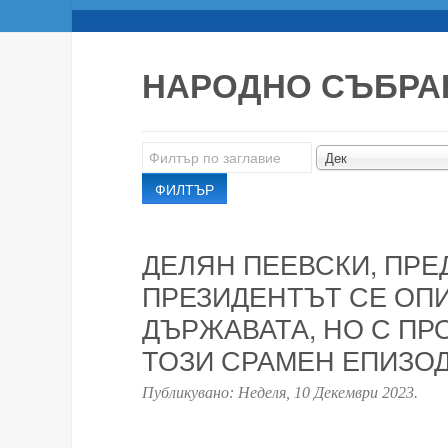
НАРОДНО СЪБРА
Филтър
Дек
по
ФИЛТЪР
заглавие
ДЕЛЯН ПЕЕВСКИ, ПРЕД
ПРЕЗИДЕНТЪТ СЕ ОПИ
ДЪРЖАВАТА, НО С П
ТОЗИ СРАМЕН ЕПИЗО
Публикувано:
Неделя, 10 Декември 2023
.