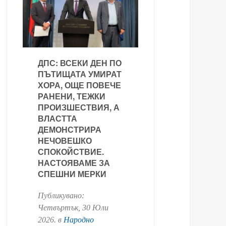
ДПС: ВСЕКИ ДЕН ПО
ПЪТИЩАТА УМИРАТ
ХОРА, ОЩЕ ПОВЕЧЕ
РАНЕНИ, ТЕЖКИ
ПРОИЗШЕСТВИЯ, А
ВЛАСТТА
ДЕМОНСТРИРА
НЕЧОВЕШКО
СПОКОЙСТВИЕ.
НАСТОЯВАМЕ ЗА
СПЕШНИ МЕРКИ
Публикувано:
Четвъртък, 30 Юли
2026
. в
Народно