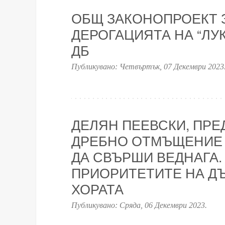
ОБЩ ЗАКОНОПРОЕКТ 
ДЕРОГАЦИЯТА НА “ЛУК
ДБ
Публикувано:
Четвъртък, 07 Декември 2023
ДЕЛЯН ПЕЕВСКИ, ПРЕД
ДРЕБНО ОТМЪЩЕНИЕ К
ДА СВЪРШИ ВЕДНАГА.
ПРИОРИТЕТИТЕ НА ДЪ
ХОРАТА
Публикувано:
Сряда, 06 Декември 2023
.