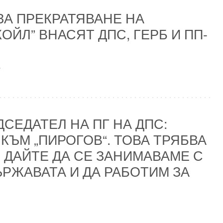
ЗА ПРЕКРАТЯВАНЕ НА
ОЙЛ” ВНАСЯТ ДПС, ГЕРБ И ПП-
.
СЕДАТЕЛ НА ПГ НА ДПС:
ЪМ „ПИРОГОВ“. ТОВА ТРЯБВА
 ДАЙТЕ ДА СЕ ЗАНИМАВАМЕ С
РЖАВАТА И ДА РАБОТИМ ЗА