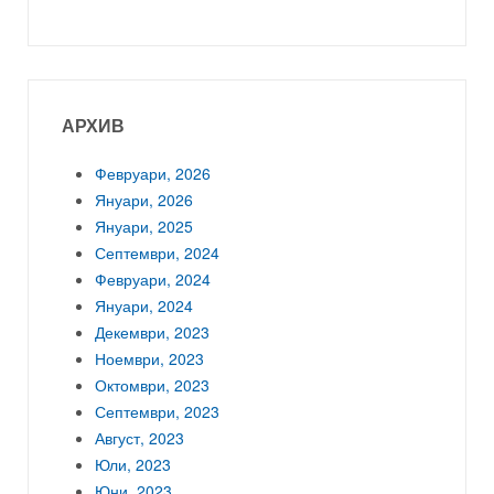
АРХИВ
Февруари, 2026
Януари, 2026
Януари, 2025
Септември, 2024
Февруари, 2024
Януари, 2024
Декември, 2023
Ноември, 2023
Октомври, 2023
Септември, 2023
Август, 2023
Юли, 2023
Юни, 2023