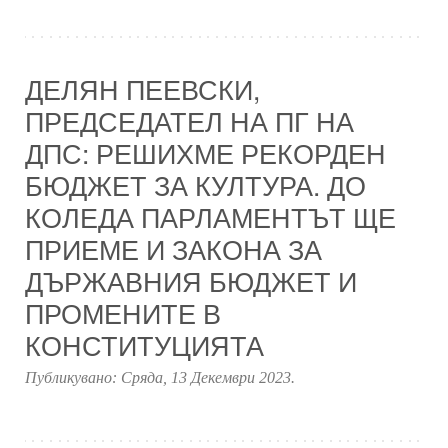
ДЕЛЯН ПЕЕВСКИ,
ПРЕДСЕДАТЕЛ НА ПГ НА
ДПС: РЕШИХМЕ РЕКОРДЕН
БЮДЖЕТ ЗА КУЛТУРА. ДО
КОЛЕДА ПАРЛАМЕНТЪТ ЩЕ
ПРИЕМЕ И ЗАКОНА ЗА
ДЪРЖАВНИЯ БЮДЖЕТ И
ПРОМЕНИТЕ В
КОНСТИТУЦИЯТА
Публикувано:
Сряда, 13 Декември 2023
.