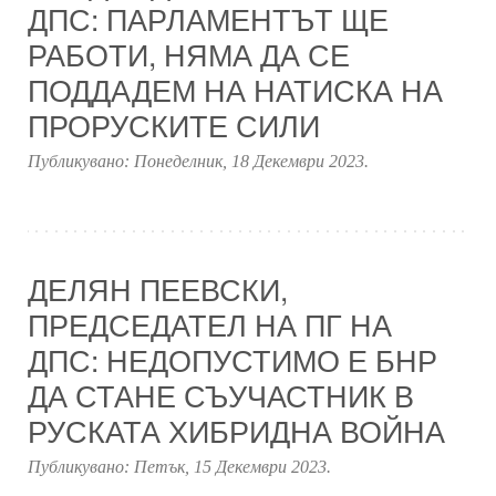
ДПС: ПАРЛАМЕНТЪТ ЩЕ
РАБОТИ, НЯМА ДА СЕ
ПОДДАДЕМ НА НАТИСКА НА
ПРОРУСКИТЕ СИЛИ
Публикувано:
Понеделник, 18 Декември 2023
.
ДЕЛЯН ПЕЕВСКИ,
ПРЕДСЕДАТЕЛ НА ПГ НА
ДПС: НЕДОПУСТИМО Е БНР
ДА СТАНЕ СЪУЧАСТНИК В
РУСКАТА ХИБРИДНА ВОЙНА
Публикувано:
Петък, 15 Декември 2023
.