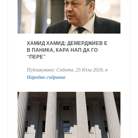
ХАМИД ХАМИД: ДЕМЕРДЖИЕВ Е
В ПАНИКА, КАРА НАП ДА ГО
“ПЕРЕ”
Публикувано:
Събота, 25 Юли 2026
. в
Народно събрание