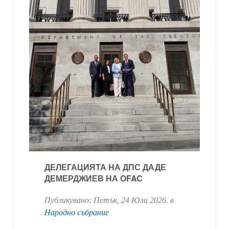
ДЕЛЕГАЦИЯТА НА ДПС ДАДЕ
ДЕМЕРДЖИЕВ НА OFAC
Публикувано:
Петък, 24 Юли 2026
. в
Народно събрание