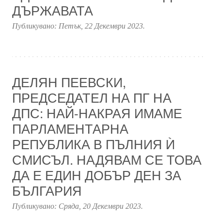
ДЪРЖАВАТА
Публикувано:
Петък, 22 Декември 2023
.
ДЕЛЯН ПЕЕВСКИ,
ПРЕДСЕДАТЕЛ НА ПГ НА
ДПС: НАЙ-НАКРАЯ ИМАМЕ
ПАРЛАМЕНТАРНА
РЕПУБЛИКА В ПЪЛНИЯ Ѝ
СМИСЪЛ. НАДЯВАМ СЕ ТОВА
ДА Е ЕДИН ДОБЪР ДЕН ЗА
БЪЛГАРИЯ
Публикувано:
Сряда, 20 Декември 2023
.