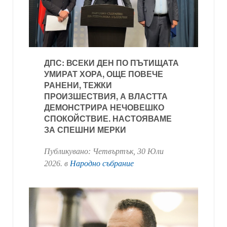
ДПС: ВСЕКИ ДЕН ПО ПЪТИЩАТА
УМИРАТ ХОРА, ОЩЕ ПОВЕЧЕ
РАНЕНИ, ТЕЖКИ
ПРОИЗШЕСТВИЯ, А ВЛАСТТА
ДЕМОНСТРИРА НЕЧОВЕШКО
СПОКОЙСТВИЕ. НАСТОЯВАМЕ
ЗА СПЕШНИ МЕРКИ
Публикувано:
Четвъртък, 30 Юли
2026
. в
Народно събрание