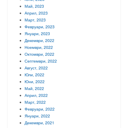
Май, 2023
Април, 2023
Март, 2023
Февруари, 2023
Януари, 2023
Декември, 2022
Ноември, 2022
Октомври, 2022
Септември, 2022
Август, 2022
Юли, 2022
Юни, 2022
Май, 2022
Април, 2022
Март, 2022
Февруари, 2022
Януари, 2022
Декември, 2021