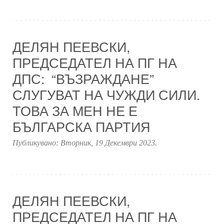
ДЕЛЯН ПЕЕВСКИ,
ПРЕДСЕДАТЕЛ НА ПГ НА
ДПС: “ВЪЗРАЖДАНЕ”
СЛУГУВАТ НА ЧУЖДИ СИЛИ.
ТОВА ЗА МЕН НЕ Е
БЪЛГАРСКА ПАРТИЯ
Публикувано:
Вторник, 19 Декември 2023
.
ДЕЛЯН ПЕЕВСКИ,
ПРЕДСЕДАТЕЛ НА ПГ НА