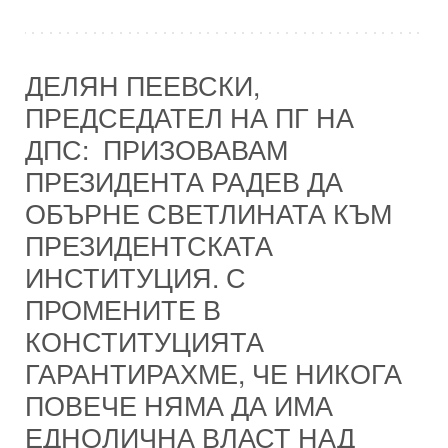
ДЕЛЯН ПЕЕВСКИ,
ПРЕДСЕДАТЕЛ НА ПГ НА
ДПС: ПРИЗОВАВАМ
ПРЕЗИДЕНТА РАДЕВ ДА
ОБЪРНЕ СВЕТЛИНАТА КЪМ
ПРЕЗИДЕНТСКАТА
ИНСТИТУЦИЯ. С
ПРОМЕНИТЕ В
КОНСТИТУЦИЯТА
ГАРАНТИРАХМЕ, ЧЕ НИКОГА
ПОВЕЧЕ НЯМА ДА ИМА
ЕДНОЛИЧНА ВЛАСТ НАД