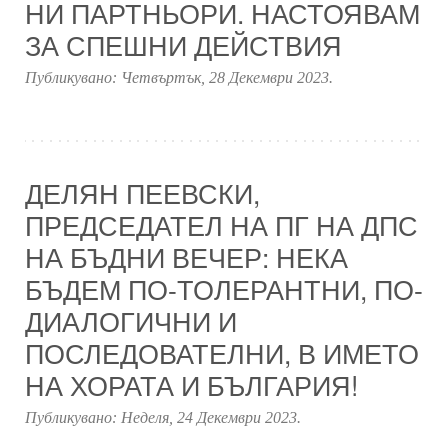
НИ ПАРТНЬОРИ. НАСТОЯВАМ
ЗА СПЕШНИ ДЕЙСТВИЯ
Публикувано:
Четвъртък, 28 Декември 2023
.
ДЕЛЯН ПЕЕВСКИ,
ПРЕДСЕДАТЕЛ НА ПГ НА ДПС
НА БЪДНИ ВЕЧЕР: НЕКА
БЪДЕМ ПО-ТОЛЕРАНТНИ, ПО-
ДИАЛОГИЧНИ И
ПОСЛЕДОВАТЕЛНИ, В ИМЕТО
НА ХОРАТА И БЪЛГАРИЯ!
Публикувано:
Неделя, 24 Декември 2023
.