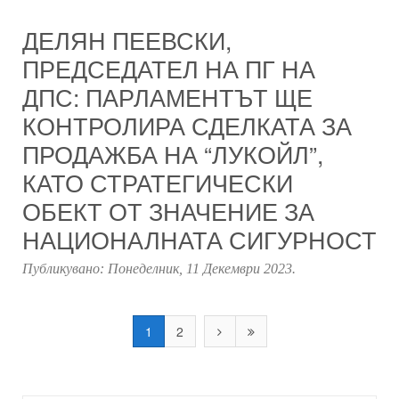
ДЕЛЯН ПЕЕВСКИ,
ПРЕДСЕДАТЕЛ НА ПГ НА
ДПС: ПАРЛАМЕНТЪТ ЩЕ
КОНТРОЛИРА СДЕЛКАТА ЗА
ПРОДАЖБА НА “ЛУКОЙЛ”,
КАТО СТРАТЕГИЧЕСКИ
ОБЕКТ ОТ ЗНАЧЕНИЕ ЗА
НАЦИОНАЛНАТА СИГУРНОСТ
Публикувано:
Понеделник, 11 Декември 2023
.
1
2