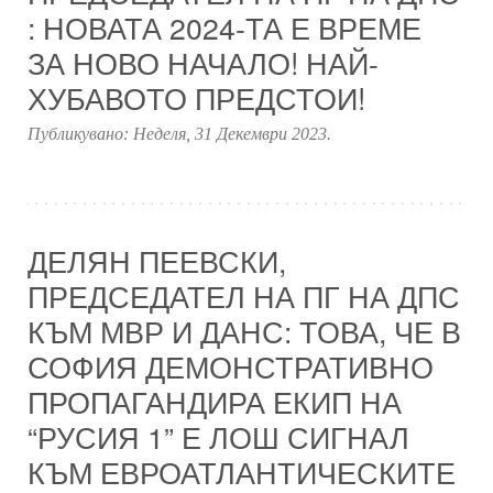
: НОВАТА 2024-ТА Е ВРЕМЕ
ЗА НОВО НАЧАЛО! НАЙ-
ХУБАВОТО ПРЕДСТОИ!
Публикувано:
Неделя, 31 Декември 2023
.
ДЕЛЯН ПЕЕВСКИ,
ПРЕДСЕДАТЕЛ НА ПГ НА ДПС
КЪМ МВР И ДАНС: ТОВА, ЧЕ В
СОФИЯ ДЕМОНСТРАТИВНО
ПРОПАГАНДИРА ЕКИП НА
“РУСИЯ 1” Е ЛОШ СИГНАЛ
КЪМ ЕВРОАТЛАНТИЧЕСКИТЕ