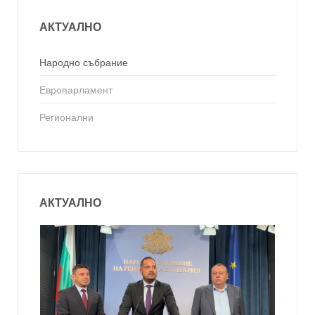
АКТУАЛНО
Народно събрание
Европарламент
Регионални
АКТУАЛНО