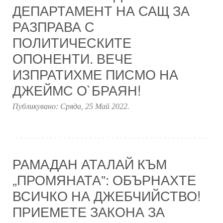
ДЕПАРТАМЕНТ НА САЩ ЗА
РАЗПРАВА С
ПОЛИТИЧЕСКИТЕ
ОПОНЕНТИ. ВЕЧЕ
ИЗПРАТИХМЕ ПИСМО НА
ДЖЕЙМС О`БРАЯН!
Публикувано:
Сряда, 25 Май 2022
.
РАМАДАН АТАЛАЙ КЪМ
„ПРОМЯНАТА”: ОБЪРНАХТЕ
ВСИЧКО НА ДЖЕБЧИЙСТВО!
ПРИЕМЕТЕ ЗАКОНА ЗА