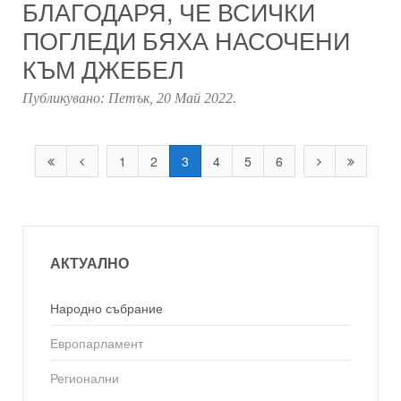
БЛАГОДАРЯ, ЧЕ ВСИЧКИ
ПОГЛЕДИ БЯХА НАСОЧЕНИ
КЪМ ДЖЕБЕЛ
Публикувано:
Петък, 20 Май 2022
.
1
2
3
4
5
6
АКТУАЛНО
Народно събрание
Европарламент
Регионални