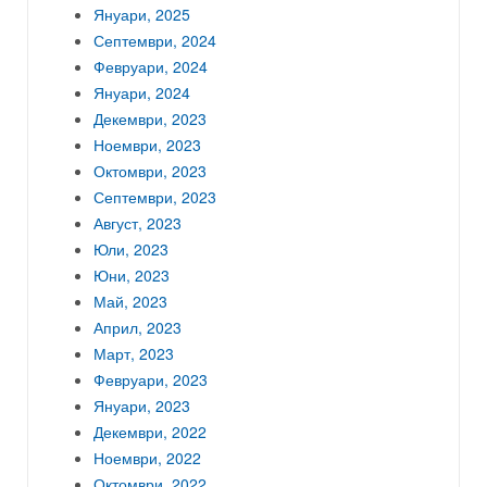
Януари, 2025
Септември, 2024
Февруари, 2024
Януари, 2024
Декември, 2023
Ноември, 2023
Октомври, 2023
Септември, 2023
Август, 2023
Юли, 2023
Юни, 2023
Май, 2023
Април, 2023
Март, 2023
Февруари, 2023
Януари, 2023
Декември, 2022
Ноември, 2022
Октомври, 2022