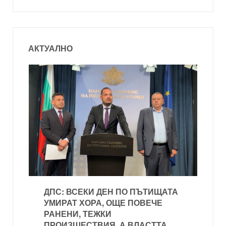
АКТУАЛНО
ДПС: ВСЕКИ ДЕН ПО ПЪТИЩАТА
УМИРАТ ХОРА, ОЩЕ ПОВЕЧЕ
РАНЕНИ, ТЕЖКИ
ПРОИЗШЕСТВИЯ, А ВЛАСТТА