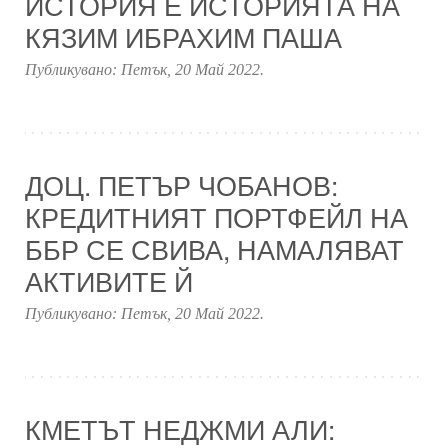
ИСТОРИЯ Е ИСТОРИЯТА НА
КЯЗИМ ИБРАХИМ ПАША
Публикувано:
Петък, 20 Май 2022
.
ДОЦ. ПЕТЪР ЧОБАНОВ:
КРЕДИТНИЯТ ПОРТФЕЙЛ НА
ББР СЕ СВИВА, НАМАЛЯВАТ
АКТИВИТЕ Й
Публикувано:
Петък, 20 Май 2022
.
КМЕТЪТ НЕДЖМИ АЛИ: