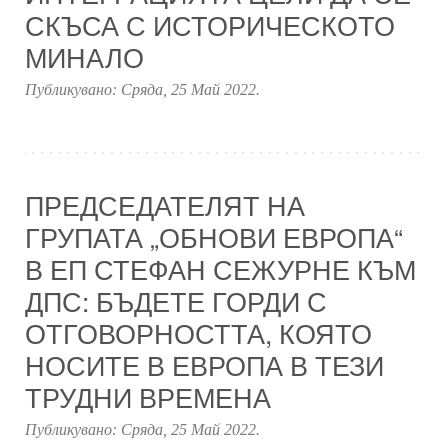
СКЪСА С ИСТОРИЧЕСКОТО
МИНАЛО
Публикувано:
Сряда, 25 Май 2022
.
ПРЕДСЕДАТЕЛЯТ НА
ГРУПАТА „ОБНОВИ ЕВРОПА“
В ЕП СТЕФАН СЕЖУРНЕ КЪМ
ДПС: БЪДЕТЕ ГОРДИ С
ОТГОВОРНОСТТА, КОЯТО
НОСИТЕ В ЕВРОПА В ТЕЗИ
ТРУДНИ ВРЕМЕНА
Публикувано:
Сряда, 25 Май 2022
.