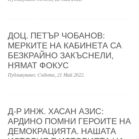
ДОЦ. ПЕТЪР ЧОБАНОВ:
МЕРКИТЕ НА КАБИНЕТА СА
БЕЗКРАЙНО ЗАКЪСНЕЛИ,
НЯМАТ ФОКУС
Публикувано:
Събота, 21 Май 2022
.
Д-Р ИНЖ. ХАСАН АЗИС:
АРДИНО ПОМНИ ГЕРОИТЕ НА
ДЕМОКРАЦИЯТА. НАШАТА