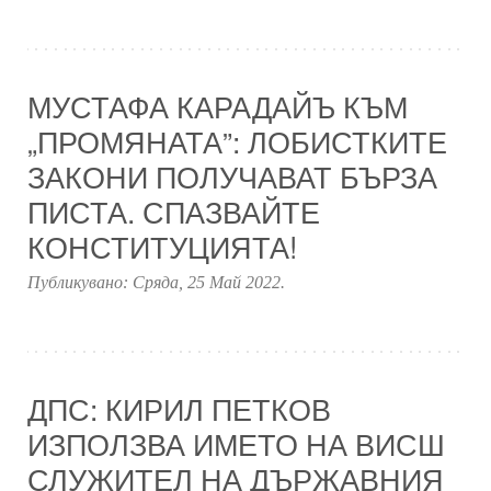
МУСТАФА КАРАДАЙЪ КЪМ
„ПРОМЯНАТА”: ЛОБИСТКИТЕ
ЗАКОНИ ПОЛУЧАВАТ БЪРЗА
ПИСТА. СПАЗВАЙТЕ
КОНСТИТУЦИЯТА!
Публикувано:
Сряда, 25 Май 2022
.
ДПС: КИРИЛ ПЕТКОВ
ИЗПОЛЗВА ИМЕТО НА ВИСШ
СЛУЖИТЕЛ НА ДЪРЖАВНИЯ