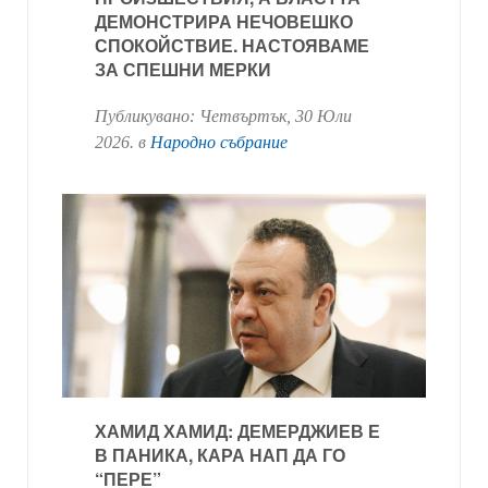
ДЕМОНСТРИРА НЕЧОВЕШКО
СПОКОЙСТВИЕ. НАСТОЯВАМЕ
ЗА СПЕШНИ МЕРКИ
Публикувано:
Четвъртък, 30 Юли
2026
. в
Народно събрание
ХАМИД ХАМИД: ДЕМЕРДЖИЕВ Е
В ПАНИКА, КАРА НАП ДА ГО
“ПЕРЕ”