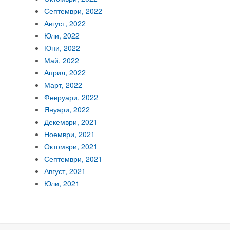
Септември, 2022
Август, 2022
Юли, 2022
Юни, 2022
Май, 2022
Април, 2022
Март, 2022
Февруари, 2022
Януари, 2022
Декември, 2021
Ноември, 2021
Октомври, 2021
Септември, 2021
Август, 2021
Юли, 2021