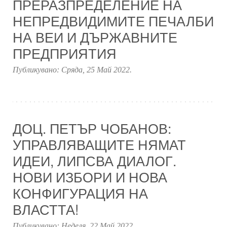
ПРЕРАЗПРЕДЕЛЕНИЕ НА
НЕПРЕДВИДИМИТЕ ПЕЧАЛБИ
НА ВЕИ И ДЪРЖАВНИТЕ
ПРЕДПРИЯТИЯ
Публикувано:
Сряда, 25 Май 2022
.
ДОЦ. ПЕТЪР ЧОБАНОВ:
УПРАВЛЯВАЩИТЕ НЯМАТ
ИДЕИ, ЛИПСВА ДИАЛОГ.
НОВИ ИЗБОРИ И НОВА
КОНФИГУРАЦИЯ НА
ВЛАСТТА!
Публикувано:
Неделя, 22 Май 2022
.