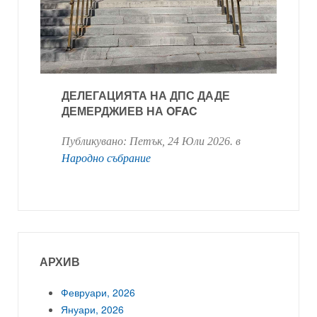
ДЕЛЕГАЦИЯТА НА ДПС ДАДЕ
ДЕМЕРДЖИЕВ НА OFAC
Публикувано:
Петък, 24 Юли 2026
. в
Народно събрание
АРХИВ
Февруари, 2026
Януари, 2026