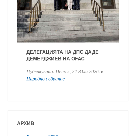
ДЕЛЕГАЦИЯТА НА ДПС ДАДЕ
ДЕМЕРДЖИЕВ НА OFAC
Публикувано:
Петък, 24 Юли 2026
. в
Народно събрание
АРХИВ