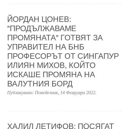
ЙОРДАН ЦОНЕВ:
"ПРОДЪЛЖАВАМЕ
ПРОМЯНАТА" ГОТВЯТ ЗА
УПРАВИТЕЛ НА БНБ
ПРОФЕСОРЪТ ОТ СИНГАПУР
ИЛИЯН МИХОВ, КОЙТО
ИСКАШЕ ПРОМЯНА НА
ВАЛУТНИЯ БОРД
Публикувано:
Понеделник, 14 Февруари 2022
.
ХАЛИЛ ЛЕТИФОВ: ПОСЯГАТ