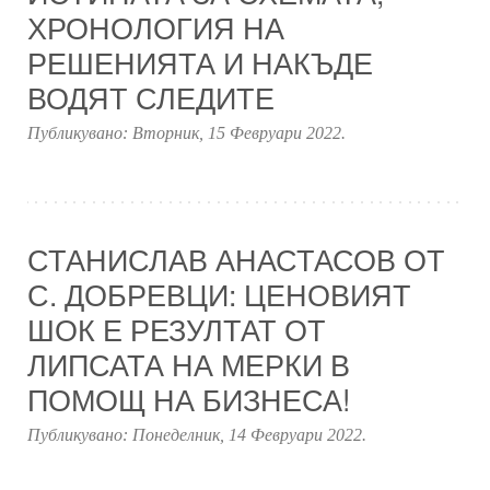
ХРОНОЛОГИЯ НА
РЕШЕНИЯТА И НАКЪДЕ
ВОДЯТ СЛЕДИТЕ
Публикувано:
Вторник, 15 Февруари 2022
.
СТАНИСЛАВ АНАСТАСОВ ОТ
С. ДОБРЕВЦИ: ЦЕНОВИЯТ
ШОК Е РЕЗУЛТАТ ОТ
ЛИПСАТА НА МЕРКИ В
ПОМОЩ НА БИЗНЕСА!
Публикувано:
Понеделник, 14 Февруари 2022
.