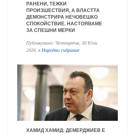
РАНЕНИ, ТЕЖКИ
ПРОИЗШЕСТВИЯ, А ВЛАСТТА
ДЕМОНСТРИРА НЕЧОВЕШКО
СПОКОЙСТВИЕ. НАСТОЯВАМЕ
ЗА СПЕШНИ МЕРКИ
Публикувано:
Четвъртък, 30 Юли
2026
. в
Народно събрание
ХАМИД ХАМИД: ДЕМЕРДЖИЕВ Е