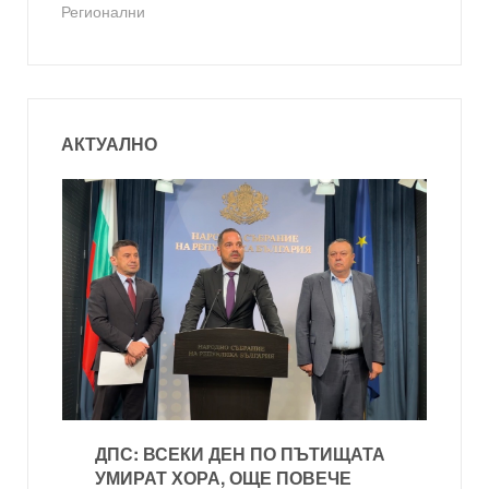
Регионални
АКТУАЛНО
ДПС: ВСЕКИ ДЕН ПО ПЪТИЩАТА
УМИРАТ ХОРА, ОЩЕ ПОВЕЧЕ