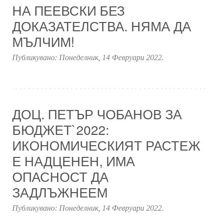
НА ПЕЕВСКИ БЕЗ
ДОКАЗАТЕЛСТВА. НЯМА ДА
МЪЛЧИМ!
Публикувано:
Понеделник, 14 Февруари 2022
.
ДОЦ. ПЕТЪР ЧОБАНОВ ЗА
БЮДЖЕТ`2022:
ИКОНОМИЧЕСКИЯТ РАСТЕЖ
Е НАДЦЕНЕН, ИМА
ОПАСНОСТ ДА
ЗАДЛЪЖНЕЕМ
Публикувано:
Понеделник, 14 Февруари 2022
.