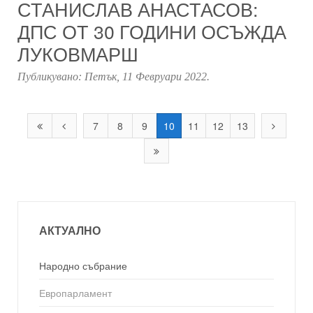
СТАНИСЛАВ АНАСТАСОВ:
ДПС ОТ 30 ГОДИНИ ОСЪЖДА
ЛУКОВМАРШ
Публикувано:
Петък, 11 Февруари 2022
.
7
8
9
10
11
12
13
АКТУАЛНО
Народно събрание
Европарламент