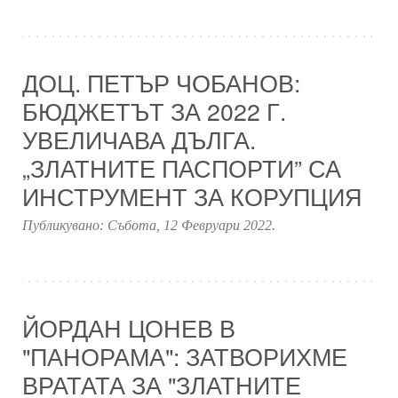
ДОЦ. ПЕТЪР ЧОБАНОВ:
БЮДЖЕТЪТ ЗА 2022 Г.
УВЕЛИЧАВА ДЪЛГА.
„ЗЛАТНИТЕ ПАСПОРТИ” СА
ИНСТРУМЕНТ ЗА КОРУПЦИЯ
Публикувано:
Събота, 12 Февруари 2022
.
ЙОРДАН ЦОНЕВ В
"ПАНОРАМА": ЗАТВОРИХМЕ
ВРАТАТА ЗА "ЗЛАТНИТЕ