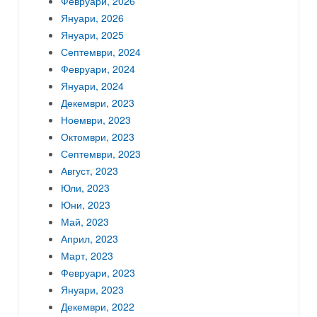
Февруари, 2026
Януари, 2026
Януари, 2025
Септември, 2024
Февруари, 2024
Януари, 2024
Декември, 2023
Ноември, 2023
Октомври, 2023
Септември, 2023
Август, 2023
Юли, 2023
Юни, 2023
Май, 2023
Април, 2023
Март, 2023
Февруари, 2023
Януари, 2023
Декември, 2022