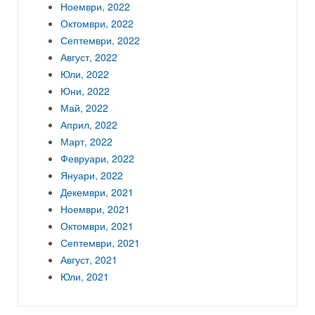
Ноември, 2022
Октомври, 2022
Септември, 2022
Август, 2022
Юли, 2022
Юни, 2022
Май, 2022
Април, 2022
Март, 2022
Февруари, 2022
Януари, 2022
Декември, 2021
Ноември, 2021
Октомври, 2021
Септември, 2021
Август, 2021
Юли, 2021