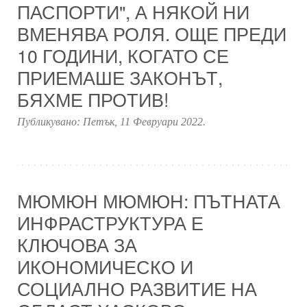
ПАСПОРТИ", А НЯКОЙ НИ
ВМЕНЯВА РОЛЯ. ОЩЕ ПРЕДИ
10 ГОДИНИ, КОГАТО СЕ
ПРИЕМАШЕ ЗАКОНЪТ,
БЯХМЕ ПРОТИВ!
Публикувано:
Петък, 11 Февруари 2022
.
МЮМЮН МЮМЮН: ПЪТНАТА
ИНФРАСТРУКТУРА Е
КЛЮЧОВА ЗА
ИКОНОМИЧЕСКО И
СОЦИАЛНО РАЗВИТИЕ НА