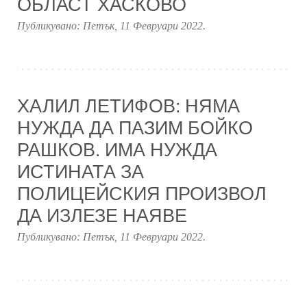
ОБЛАСТ ХАСКОВО
Публикувано:
Петък, 11 Февруари 2022
.
ХАЛИЛ ЛЕТИФОВ: НЯМА
НУЖДА ДА ПАЗИМ БОЙКО
РАШКОВ. ИМА НУЖДА
ИСТИНАТА ЗА
ПОЛИЦЕЙСКИЯ ПРОИЗВОЛ
ДА ИЗЛЕЗЕ НАЯВЕ
Публикувано:
Петък, 11 Февруари 2022
.