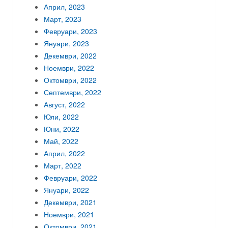
Април, 2023
Март, 2023
Февруари, 2023
Януари, 2023
Декември, 2022
Ноември, 2022
Октомври, 2022
Септември, 2022
Август, 2022
Юли, 2022
Юни, 2022
Май, 2022
Април, 2022
Март, 2022
Февруари, 2022
Януари, 2022
Декември, 2021
Ноември, 2021
Октомври, 2021