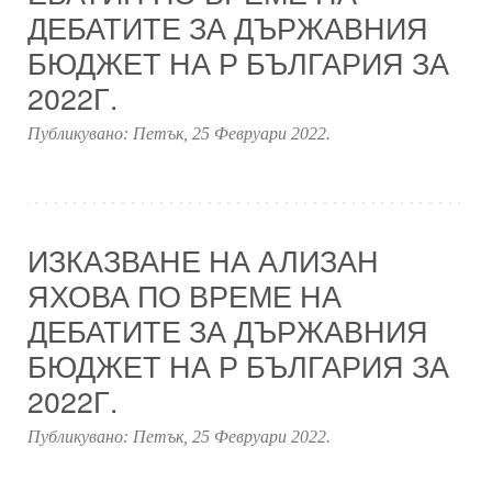
ДЕБАТИТЕ ЗА ДЪРЖАВНИЯ
БЮДЖЕТ НА Р БЪЛГАРИЯ ЗА
2022Г.
Публикувано:
Петък, 25 Февруари 2022
.
ИЗКАЗВАНЕ НА АЛИЗАН
ЯХОВА ПО ВРЕМЕ НА
ДЕБАТИТЕ ЗА ДЪРЖАВНИЯ
БЮДЖЕТ НА Р БЪЛГАРИЯ ЗА
2022Г.
Публикувано:
Петък, 25 Февруари 2022
.