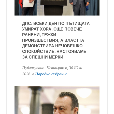
ДПС: ВСЕКИ ДЕН ПО ПЪТИЩАТА
УМИРАТ ХОРА, ОЩЕ ПОВЕЧЕ
РАНЕНИ, ТЕЖКИ
ПРОИЗШЕСТВИЯ, А ВЛАСТТА
ДЕМОНСТРИРА НЕЧОВЕШКО
СПОКОЙСТВИЕ. НАСТОЯВАМЕ
ЗА СПЕШНИ МЕРКИ
Публикувано:
Четвъртък, 30 Юли
2026
. в
Народно събрание