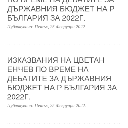
ДЪРЖАВНИЯ БЮДЖЕТ НА Р
БЪЛГАРИЯ ЗА 2022Г.
Публикувано:
Петък, 25 Февруари 2022
.
ИЗКАЗВАНИЯ НА ЦВЕТАН
ЕНЧЕВ ПО ВРЕМЕ НА
ДЕБАТИТЕ ЗА ДЪРЖАВНИЯ
БЮДЖЕТ НА Р БЪЛГАРИЯ ЗА
2022Г.
Публикувано:
Петък, 25 Февруари 2022
.