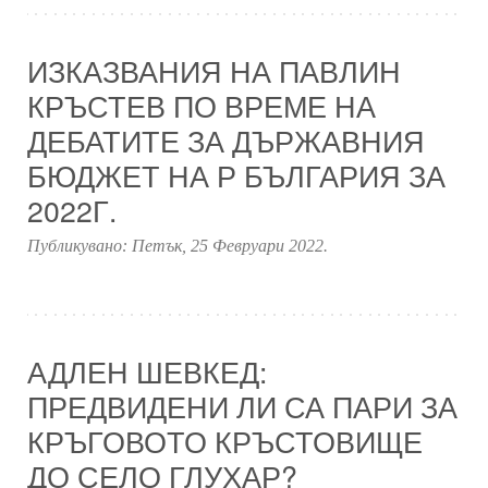
ИЗКАЗВАНИЯ НА ПАВЛИН
КРЪСТЕВ ПО ВРЕМЕ НА
ДЕБАТИТЕ ЗА ДЪРЖАВНИЯ
БЮДЖЕТ НА Р БЪЛГАРИЯ ЗА
2022Г.
Публикувано:
Петък, 25 Февруари 2022
.
АДЛЕН ШЕВКЕД:
ПРЕДВИДЕНИ ЛИ СА ПАРИ ЗА
КРЪГОВОТО КРЪСТОВИЩЕ
ДО СЕЛО ГЛУХАР?