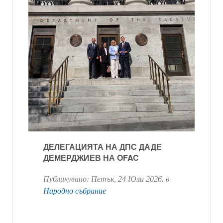
ДЕЛЕГАЦИЯТА НА ДПС ДАДЕ
ДЕМЕРДЖИЕВ НА OFAC
Публикувано:
Петък, 24 Юли 2026
. в
Народно събрание