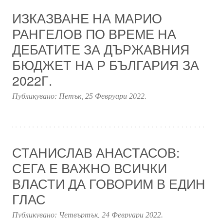
ИЗКАЗВАНЕ НА МАРИО
РАНГЕЛОВ ПО ВРЕМЕ НА
ДЕБАТИТЕ ЗА ДЪРЖАВНИЯ
БЮДЖЕТ НА Р БЪЛГАРИЯ ЗА
2022Г.
Публикувано:
Петък, 25 Февруари 2022
.
СТАНИСЛАВ АНАСТАСОВ:
СЕГА Е ВАЖНО ВСИЧКИ
ВЛАСТИ ДА ГОВОРИМ В ЕДИН
ГЛАС
Публикувано:
Четвъртък, 24 Февруари 2022
.