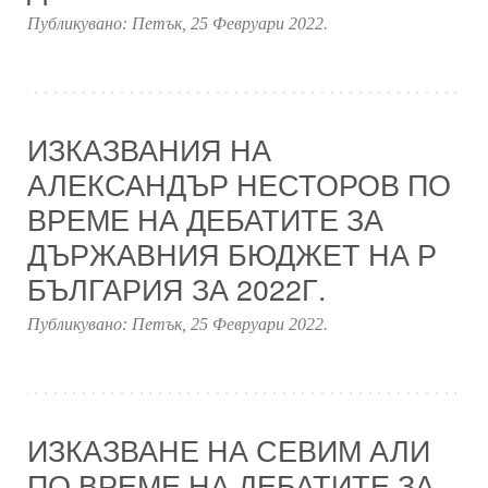
Публикувано:
Петък, 25 Февруари 2022
.
ИЗКАЗВАНИЯ НА
АЛЕКСАНДЪР НЕСТОРОВ ПО
ВРЕМЕ НА ДЕБАТИТЕ ЗА
ДЪРЖАВНИЯ БЮДЖЕТ НА Р
БЪЛГАРИЯ ЗА 2022Г.
Публикувано:
Петък, 25 Февруари 2022
.
ИЗКАЗВАНЕ НА СЕВИМ АЛИ
ПО ВРЕМЕ НА ДЕБАТИТЕ ЗА