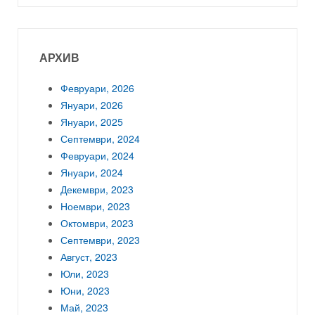
АРХИВ
Февруари, 2026
Януари, 2026
Януари, 2025
Септември, 2024
Февруари, 2024
Януари, 2024
Декември, 2023
Ноември, 2023
Октомври, 2023
Септември, 2023
Август, 2023
Юли, 2023
Юни, 2023
Май, 2023