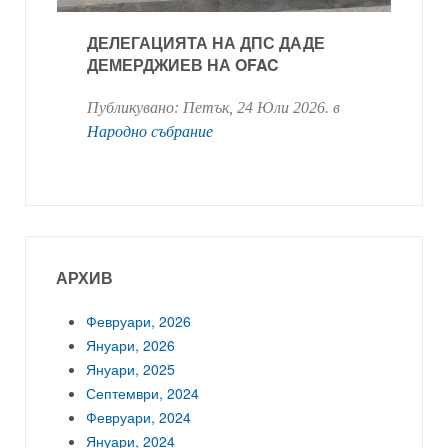
ДЕЛЕГАЦИЯТА НА ДПС ДАДЕ
ДЕМЕРДЖИЕВ НА OFAC
Публикувано:
Петък, 24 Юли 2026
. в
Народно събрание
АРХИВ
Февруари, 2026
Януари, 2026
Януари, 2025
Септември, 2024
Февруари, 2024
Януари, 2024