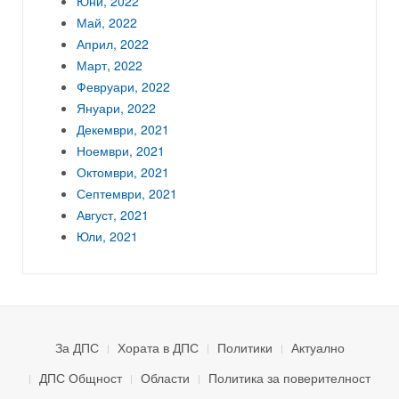
Юни, 2022
Май, 2022
Април, 2022
Март, 2022
Февруари, 2022
Януари, 2022
Декември, 2021
Ноември, 2021
Октомври, 2021
Септември, 2021
Август, 2021
Юли, 2021
За ДПС
Хората в ДПС
Политики
Актуално
ДПС Общност
Области
Политика за поверителност