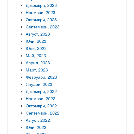
Декември, 2023
Ноември, 2023
Октомври, 2023
Септември, 2023
Август, 2023
Юли, 2023
Юни, 2023
Май, 2023
Април, 2023
Март, 2023
Февруари, 2023
Януари, 2023
Декември, 2022
Ноември, 2022
Октомври, 2022
Септември, 2022
Август, 2022
Юли, 2022