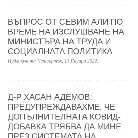
ВЪПРОС ОТ СЕВИМ АЛИ ПО
ВРЕМЕ НА ИЗСЛУШВАНЕ НА
МИНИСТЪРА НА ТРУДА И
СОЦИАЛНАТА ПОЛИТИКА
Публикувано:
Четвъртък, 13 Януари 2022
.
Д-Р ХАСАН АДЕМОВ:
ПРЕДУПРЕЖДАВАХМЕ, ЧЕ
ДОПЪЛНИТЕЛНАТА КОВИД-
ДОБАВКА ТРЯБВА ДА МИНЕ
ПРЕЗ СИСТЕМАТА НА