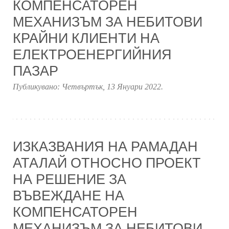
КОМПЕНСАТОРЕН
МЕХАНИЗЪМ ЗА НЕБИТОВИ
КРАЙНИ КЛИЕНТИ НА
ЕЛЕКТРОЕНЕРГИЙНИЯ
ПАЗАР
Публикувано:
Четвъртък, 13 Януари 2022
.
ИЗКАЗВАНИЯ НА РАМАДАН
АТАЛАЙ ОТНОСНО ПРОЕКТ
НА РЕШЕНИЕ ЗА
ВЪВЕЖДАНЕ НА
КОМПЕНСАТОРЕН
МЕХАНИЗЪМ ЗА НЕБИТОВИ