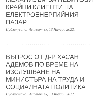
КРАЙНИ КЛИЕНТИ НА
ЕЛЕКТРОЕНЕРГИЙНИЯ
ПАЗАР
Публикувано:
Четвъртък, 13 Януари 2022
.
ВЪПРОС ОТ Д-Р ХАСАН
АДЕМОВ ПО ВРЕМЕ НА
ИЗСЛУШВАНЕ НА
МИНИСТЪРА НА ТРУДА И
СОЦИАЛНАТА ПОЛИТИКА
Публикувано:
Четвъртък, 13 Януари 2022
.