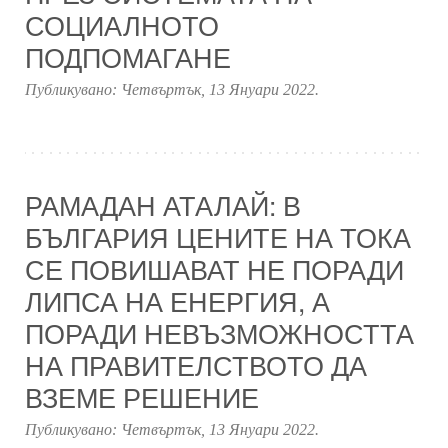
СОЦИАЛНОТО
ПОДПОМАГАНЕ
Публикувано:
Четвъртък, 13 Януари 2022
.
РАМАДАН АТАЛАЙ: В
БЪЛГАРИЯ ЦЕНИТЕ НА ТОКА
СЕ ПОВИШАВАТ НЕ ПОРАДИ
ЛИПСА НА ЕНЕРГИЯ, А
ПОРАДИ НЕВЪЗМОЖНОСТТА
НА ПРАВИТЕЛСТВОТО ДА
ВЗЕМЕ РЕШЕНИЕ
Публикувано:
Четвъртък, 13 Януари 2022
.