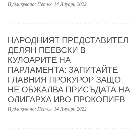
Публикувано:
Петък, 14 Януари 2022
.
НАРОДНИЯТ ПРЕДСТАВИТЕЛ
ДЕЛЯН ПЕЕВСКИ В
КУЛОАРИТЕ НА
ПАРЛАМЕНТА: ЗАПИТАЙТЕ
ГЛАВНИЯ ПРОКУРОР ЗАЩО
НЕ ОБЖАЛВА ПРИСЪДАТА НА
ОЛИГАРХА ИВО ПРОКОПИЕВ
Публикувано:
Петък, 14 Януари 2022
.