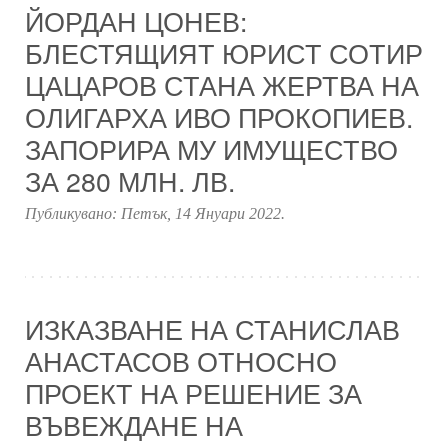
ЙОРДАН ЦОНЕВ:
БЛЕСТЯЩИЯТ ЮРИСТ СОТИР
ЦАЦАРОВ СТАНА ЖЕРТВА НА
ОЛИГАРХА ИВО ПРОКОПИЕВ.
ЗАПОРИРА МУ ИМУЩЕСТВО
ЗА 280 МЛН. ЛВ.
Публикувано:
Петък, 14 Януари 2022
.
ИЗКАЗВАНЕ НА СТАНИСЛАВ
АНАСТАСОВ ОТНОСНО
ПРОЕКТ НА РЕШЕНИЕ ЗА
ВЪВЕЖДАНЕ НА