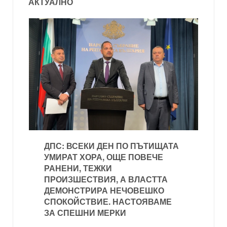
АКТУАЛНО
ДПС: ВСЕКИ ДЕН ПО ПЪТИЩАТА
УМИРАТ ХОРА, ОЩЕ ПОВЕЧЕ
РАНЕНИ, ТЕЖКИ
ПРОИЗШЕСТВИЯ, А ВЛАСТТА
ДЕМОНСТРИРА НЕЧОВЕШКО
СПОКОЙСТВИЕ. НАСТОЯВАМЕ
ЗА СПЕШНИ МЕРКИ