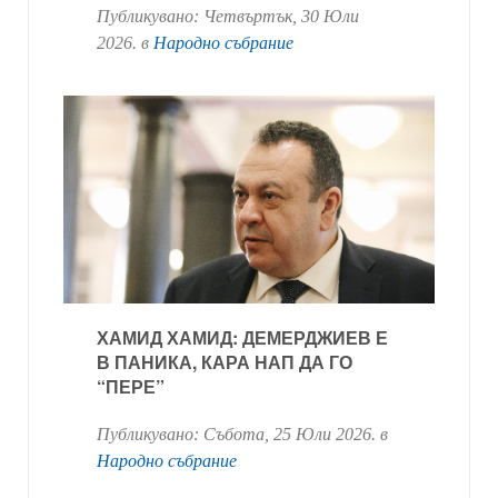
Публикувано:
Четвъртък, 30 Юли
2026
. в
Народно събрание
ХАМИД ХАМИД: ДЕМЕРДЖИЕВ Е
В ПАНИКА, КАРА НАП ДА ГО
“ПЕРЕ”
Публикувано:
Събота, 25 Юли 2026
. в
Народно събрание