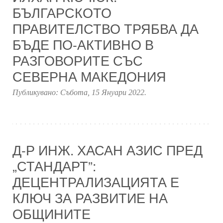
БЪЛГАРСКОТО
ПРАВИТЕЛСТВО ТРЯБВА ДА
БЪДЕ ПО-АКТИВНО В
РАЗГОВОРИТЕ СЪС
СЕВЕРНА МАКЕДОНИЯ
Публикувано:
Събота, 15 Януари 2022
.
Д-Р ИНЖ. ХАСАН АЗИС ПРЕД
„СТАНДАРТ”:
ДЕЦЕНТРАЛИЗАЦИЯТА Е
КЛЮЧ ЗА РАЗВИТИЕ НА
ОБЩИНИТЕ