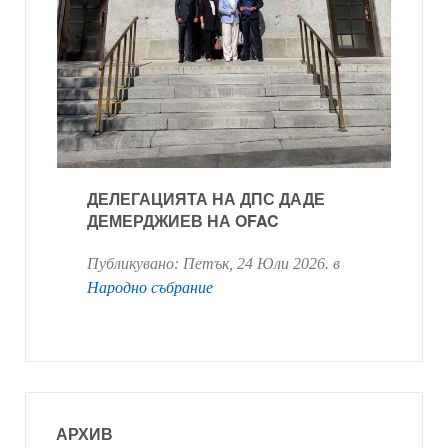
ДЕЛЕГАЦИЯТА НА ДПС ДАДЕ
ДЕМЕРДЖИЕВ НА OFAC
Публикувано:
Петък, 24 Юли 2026
. в
Народно събрание
АРХИВ