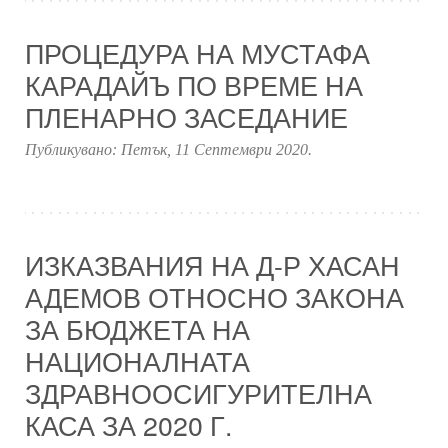
ПРОЦЕДУРА НА МУСТАФА
КАРАДАЙЪ ПО ВРЕМЕ НА
ПЛЕНАРНО ЗАСЕДАНИЕ
Публикувано:
Петък, 11 Септември 2020
.
ИЗКАЗВАНИЯ НА Д-Р ХАСАН
АДЕМОВ ОТНОСНО ЗАКОНА
ЗА БЮДЖЕТА НА
НАЦИОНАЛНАТА
ЗДРАВНООСИГУРИТЕЛНА
КАСА ЗА 2020 Г.