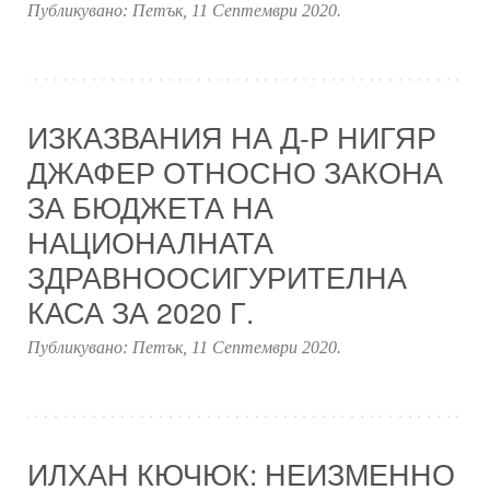
Публикувано:
Петък, 11 Септември 2020
.
ИЗКАЗВАНИЯ НА Д-Р НИГЯР
ДЖАФЕР ОТНОСНО ЗАКОНА
ЗА БЮДЖЕТА НА
НАЦИОНАЛНАТА
ЗДРАВНООСИГУРИТЕЛНА
КАСА ЗА 2020 Г.
Публикувано:
Петък, 11 Септември 2020
.
ИЛХАН КЮЧЮК: НЕИЗМЕННО