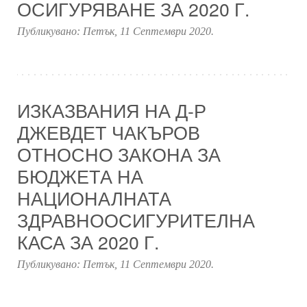
ОСИГУРЯВАНЕ ЗА 2020 Г.
Публикувано:
Петък, 11 Септември 2020
.
ИЗКАЗВАНИЯ НА Д-Р
ДЖЕВДЕТ ЧАКЪРОВ
ОТНОСНО ЗАКОНА ЗА
БЮДЖЕТА НА
НАЦИОНАЛНАТА
ЗДРАВНООСИГУРИТЕЛНА
КАСА ЗА 2020 Г.
Публикувано:
Петък, 11 Септември 2020
.