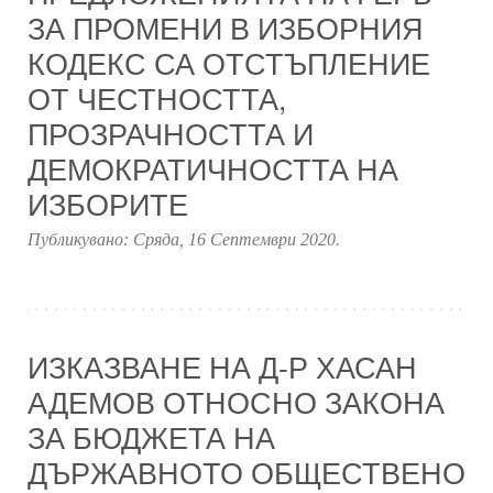
ЗА ПРОМЕНИ В ИЗБОРНИЯ
КОДЕКС СА ОТСТЪПЛЕНИЕ
ОТ ЧЕСТНОСТТА,
ПРОЗРАЧНОСТТА И
ДЕМОКРАТИЧНОСТТА НА
ИЗБОРИТЕ
Публикувано:
Сряда, 16 Септември 2020
.
ИЗКАЗВАНЕ НА Д-Р ХАСАН
АДЕМОВ ОТНОСНО ЗАКОНА
ЗА БЮДЖЕТА НА
ДЪРЖАВНОТО ОБЩЕСТВЕНО