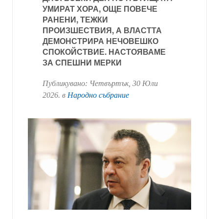
УМИРАТ ХОРА, ОЩЕ ПОВЕЧЕ
РАНЕНИ, ТЕЖКИ
ПРОИЗШЕСТВИЯ, А ВЛАСТТА
ДЕМОНСТРИРА НЕЧОВЕШКО
СПОКОЙСТВИЕ. НАСТОЯВАМЕ
ЗА СПЕШНИ МЕРКИ
Публикувано:
Четвъртък, 30 Юли
2026
. в
Народно събрание