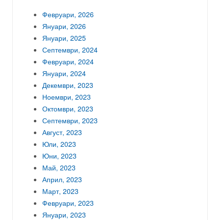
Февруари, 2026
Януари, 2026
Януари, 2025
Септември, 2024
Февруари, 2024
Януари, 2024
Декември, 2023
Ноември, 2023
Октомври, 2023
Септември, 2023
Август, 2023
Юли, 2023
Юни, 2023
Май, 2023
Април, 2023
Март, 2023
Февруари, 2023
Януари, 2023