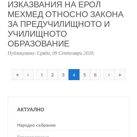
ИЗКАЗВАНИЯ НА ЕРОЛ
МЕХМЕД ОТНОСНО ЗАКОНА
ЗА ПРЕДУЧИЛИЩНОТО И
УЧИЛИЩНОТО
ОБРАЗОВАНИЕ
Публикувано:
Сряда, 09 Септември 2020
.
1
2
3
4
5
6
АКТУАЛНО
Народно събрание
Европарламент