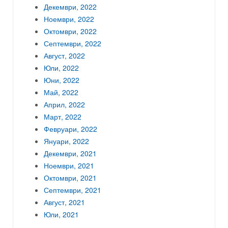
Декември, 2022
Ноември, 2022
Октомври, 2022
Септември, 2022
Август, 2022
Юли, 2022
Юни, 2022
Май, 2022
Април, 2022
Март, 2022
Февруари, 2022
Януари, 2022
Декември, 2021
Ноември, 2021
Октомври, 2021
Септември, 2021
Август, 2021
Юли, 2021