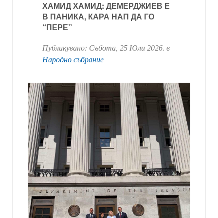
ХАМИД ХАМИД: ДЕМЕРДЖИЕВ Е
В ПАНИКА, КАРА НАП ДА ГО
“ПЕРЕ”
Публикувано:
Събота, 25 Юли 2026
. в
Народно събрание