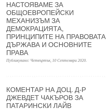
НАСТОЯВАМЕ ЗА
ОБЩОЕВРОПЕЙСКИ
МЕХАНИЗЪМ ЗА
ДЕМОКРАЦИЯТА,
ПРИНЦИПИТЕ НА ПРАВОВАТА
ДЪРЖАВА И ОСНОВНИТЕ
ПРАВА
Публикувано:
Четвъртък, 10 Септември 2020
.
КОМЕНТАР НА ДОЦ. Д-Р
ДЖЕВДЕТ ЧАКЪРОВ ЗА
ПАТАРИНСКИ ЛАЙВ