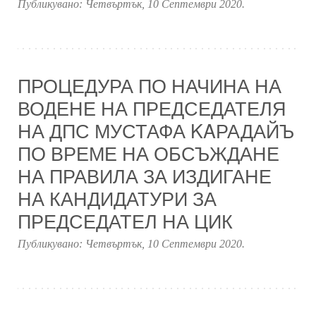
Публикувано:
Четвъртък, 10 Септември 2020
.
ПРОЦЕДУРА ПО НАЧИНА НА
ВОДЕНЕ НА ПРЕДСЕДАТЕЛЯ
НА ДПС МУСТАФА KAРАДАЙЪ
ПО ВРЕМЕ НА ОБСЪЖДАНЕ
НА ПРАВИЛА ЗА ИЗДИГАНЕ
НА КАНДИДАТУРИ ЗА
ПРЕДСЕДАТЕЛ НА ЦИК
Публикувано:
Четвъртък, 10 Септември 2020
.