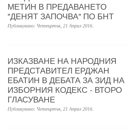
МЕТИН В ПРЕДАВАНЕТО
"ДЕНЯТ ЗАПОЧВА" ПО БНТ
Публикувано:
Четвъртък, 21 Април 2016
.
ИЗКАЗВАНЕ НА НАРОДНИЯ
ПРЕДСТАВИТЕЛ ЕРДЖАН
ЕБАТИН В ДЕБАТА ЗА ЗИД НА
ИЗБОРНИЯ КОДЕКС - ВТОРО
ГЛАСУВАНЕ
Публикувано:
Четвъртък, 21 Април 2016
.