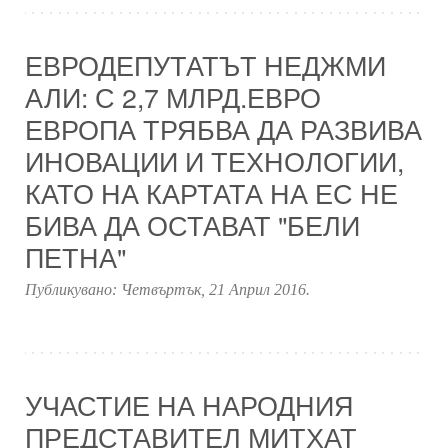
ЕВРОДЕПУТАТЪТ НЕДЖМИ
АЛИ: С 2,7 МЛРД.ЕВРО
ЕВРОПА ТРЯБВА ДА РАЗВИВА
ИНОВАЦИИ И ТЕХНОЛОГИИ,
КАТО НА КАРТАТА НА ЕС НЕ
БИВА ДА ОСТАВАТ "БЕЛИ
ПЕТНА"
Публикувано:
Четвъртък, 21 Април 2016
.
УЧАСТИЕ НА НАРОДНИЯ
ПРЕДСТАВИТЕЛ МИТХАТ