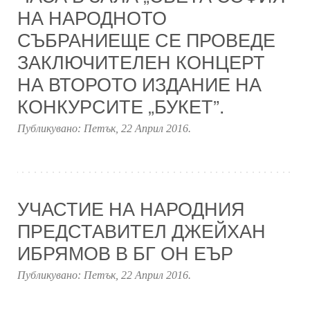
НА НАРОДНОТО
СЪБРАНИЕЩЕ СЕ ПРОВЕДЕ
ЗАКЛЮЧИТЕЛЕН КОНЦЕРТ
НА ВТОРОТО ИЗДАНИЕ НА
КОНКУРСИТЕ „БУКЕТ”.
Публикувано:
Петък, 22 Април 2016
.
УЧАСТИЕ НА НАРОДНИЯ
ПРЕДСТАВИТЕЛ ДЖЕЙХАН
ИБРЯМОВ В БГ ОН ЕЪР
Публикувано:
Петък, 22 Април 2016
.