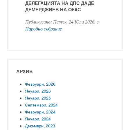
ДЕЛЕГАЦИЯТА НА ДПС ДАДЕ
ДЕМЕРДЖИЕВ НА OFAC
Публикувано:
Петък, 24 Юли 2026
. в
Народно събрание
АРХИВ
Февруари, 2026
Януари, 2026
Януари, 2025
Септември, 2024
Февруари, 2024
Януари, 2024
Декември, 2023