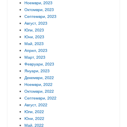
Ноември, 2023
Октомври, 2023
Септември, 2023
Август, 2023
Юли, 2023
Юни, 2023
Май, 2023
Април, 2023
Март, 2023
Февруари, 2023
Януари, 2023
Декември, 2022
Ноември, 2022
Октомври, 2022
Септември, 2022
Август, 2022
Юли, 2022
Юни, 2022
Май, 2022