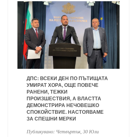
ДПС: ВСЕКИ ДЕН ПО ПЪТИЩАТА
УМИРАТ ХОРА, ОЩЕ ПОВЕЧЕ
РАНЕНИ, ТЕЖКИ
ПРОИЗШЕСТВИЯ, А ВЛАСТТА
ДЕМОНСТРИРА НЕЧОВЕШКО
СПОКОЙСТВИЕ. НАСТОЯВАМЕ
ЗА СПЕШНИ МЕРКИ
Публикувано:
Четвъртък, 30 Юли