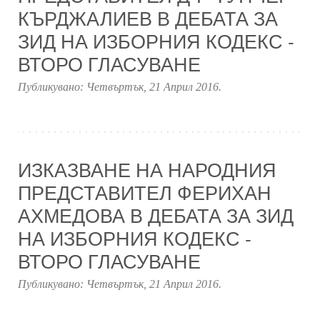
КЪРДЖАЛИЕВ В ДЕБАТА ЗА
ЗИД НА ИЗБОРНИЯ КОДЕКС -
ВТОРО ГЛАСУВАНЕ
Публикувано:
Четвъртък, 21 Април 2016
.
ИЗКАЗВАНЕ НА НАРОДНИЯ
ПРЕДСТАВИТЕЛ ФЕРИХАН
АХМЕДОВА В ДЕБАТА ЗА ЗИД
НА ИЗБОРНИЯ КОДЕКС -
ВТОРО ГЛАСУВАНЕ
Публикувано:
Четвъртък, 21 Април 2016
.