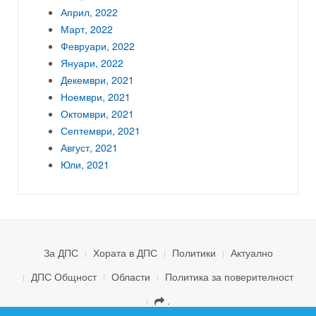
Април, 2022
Март, 2022
Февруари, 2022
Януари, 2022
Декември, 2021
Ноември, 2021
Октомври, 2021
Септември, 2021
Август, 2021
Юли, 2021
За ДПС
Хората в ДПС
Политики
Актуално
ДПС Общност
Области
Политика за поверителност
.