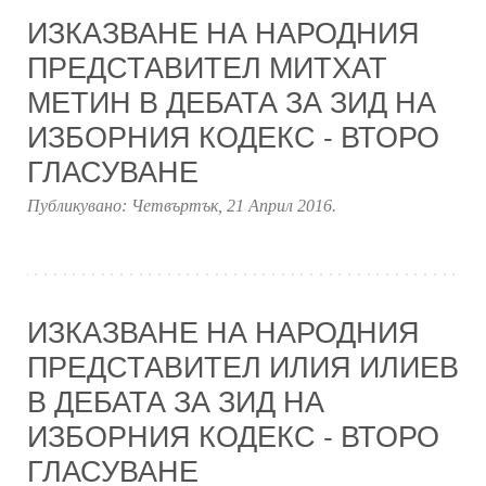
ИЗКАЗВАНЕ НА НАРОДНИЯ
ПРЕДСТАВИТЕЛ МИТХАТ
МЕТИН В ДЕБАТА ЗА ЗИД НА
ИЗБОРНИЯ КОДЕКС - ВТОРО
ГЛАСУВАНЕ
Публикувано:
Четвъртък, 21 Април 2016
.
ИЗКАЗВАНЕ НА НАРОДНИЯ
ПРЕДСТАВИТЕЛ ИЛИЯ ИЛИЕВ
В ДЕБАТА ЗА ЗИД НА
ИЗБОРНИЯ КОДЕКС - ВТОРО
ГЛАСУВАНЕ