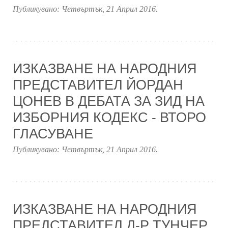
Публикувано:
Четвъртък, 21 Април 2016
.
ИЗКАЗВАНЕ НА НАРОДНИЯ
ПРЕДСТАВИТЕЛ ЙОРДАН
ЦОНЕВ В ДЕБАТА ЗА ЗИД НА
ИЗБОРНИЯ КОДЕКС - ВТОРО
ГЛАСУВАНЕ
Публикувано:
Четвъртък, 21 Април 2016
.
ИЗКАЗВАНЕ НА НАРОДНИЯ
ПРЕДСТАВИТЕЛ Д-Р ТУНЧЕР