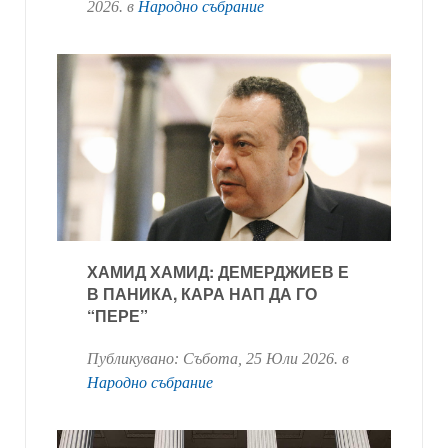
2026
. в
Народно събрание
ХАМИД ХАМИД: ДЕМЕРДЖИЕВ Е
В ПАНИКА, КАРА НАП ДА ГО
“ПЕРЕ”
Публикувано:
Събота, 25 Юли 2026
. в
Народно събрание