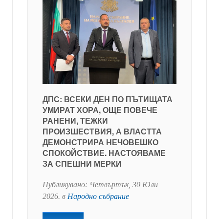
ДПС: ВСЕКИ ДЕН ПО ПЪТИЩАТА
УМИРАТ ХОРА, ОЩЕ ПОВЕЧЕ
РАНЕНИ, ТЕЖКИ
ПРОИЗШЕСТВИЯ, А ВЛАСТТА
ДЕМОНСТРИРА НЕЧОВЕШКО
СПОКОЙСТВИЕ. НАСТОЯВАМЕ
ЗА СПЕШНИ МЕРКИ
Публикувано:
Четвъртък, 30 Юли
2026
. в
Народно събрание