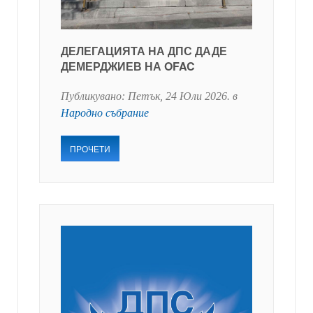
ДЕЛЕГАЦИЯТА НА ДПС ДАДЕ
ДЕМЕРДЖИЕВ НА OFAC
Публикувано:
Петък, 24 Юли 2026
. в
Народно събрание
ПРОЧЕТИ