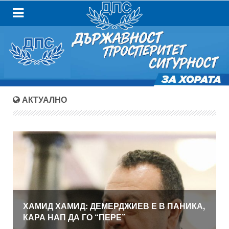
АКТУАЛНО
ХАМИД ХАМИД: ДЕМЕРДЖИЕВ Е В ПАНИКА,
КАРА НАП ДА ГО “ПЕРЕ”