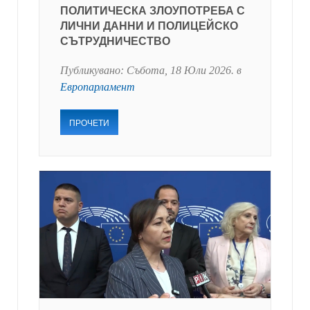
ПОЛИТИЧЕСКА ЗЛОУПОТРЕБА С
ЛИЧНИ ДАННИ И ПОЛИЦЕЙСКО
СЪТРУДНИЧЕСТВО
Публикувано:
Събота, 18 Юли 2026
. в
Европарламент
ПРОЧЕТИ