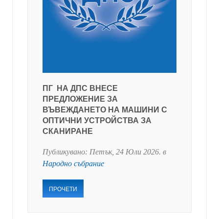
ПГ НА ДПС ВНЕСЕ
ПРЕДЛОЖЕНИЕ ЗА
ВЪВЕЖДАНЕТО НА МАШИНИ С
ОПТИЧНИ УСТРОЙСТВА ЗА
СКАНИРАНЕ
Публикувано:
Петък, 24 Юли 2026
. в
Народно събрание
ПРОЧЕТИ