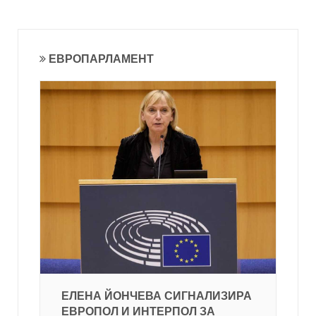
ЕВРОПАРЛАМЕНТ
ЕЛЕНА ЙОНЧЕВА СИГНАЛИЗИРА
ЕВРОПОЛ И ИНТЕРПОЛ ЗА