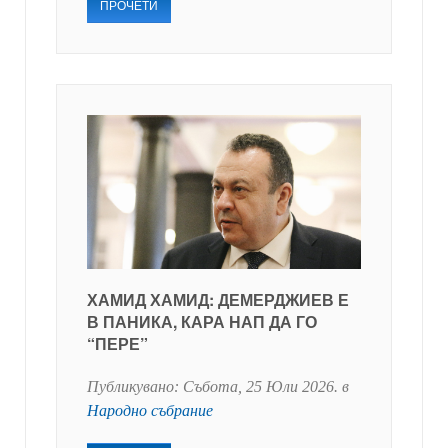
ПРОЧЕТИ
ХАМИД ХАМИД: ДЕМЕРДЖИЕВ Е
В ПАНИКА, КАРА НАП ДА ГО
“ПЕРЕ”
Публикувано:
Събота, 25 Юли 2026
. в
Народно събрание