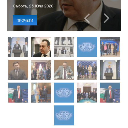
Събота, 25 Юли 2026
ПРОЧЕТИ