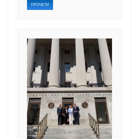
ПРОЧЕТИ