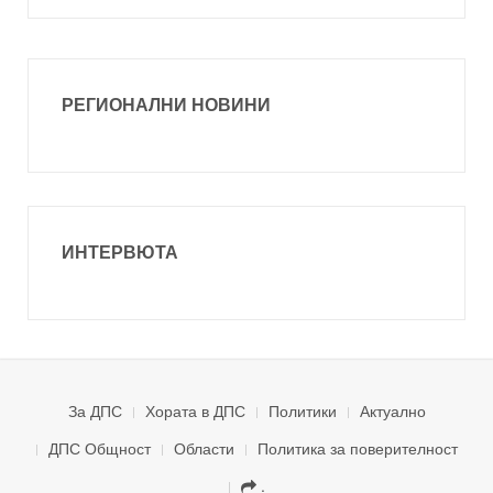
РЕГИОНАЛНИ НОВИНИ
ИНТЕРВЮТА
За ДПС
Хората в ДПС
Политики
Актуално
ДПС Общност
Области
Политика за поверителност
.