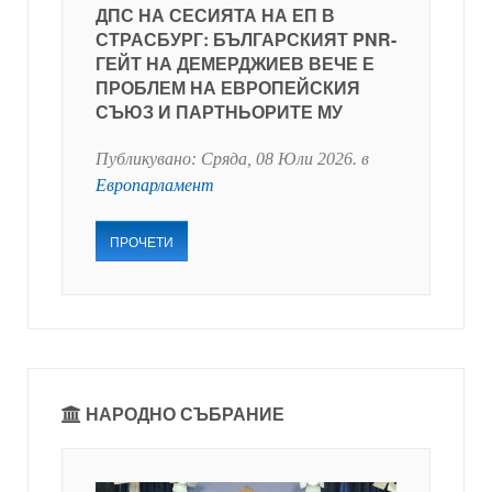
ДПС НА СЕСИЯТА НА ЕП В
СТРАСБУРГ: БЪЛГАРСКИЯТ PNR-
ГЕЙТ НА ДЕМЕРДЖИЕВ ВЕЧЕ Е
ПРОБЛЕМ НА ЕВРОПЕЙСКИЯ
СЪЮЗ И ПАРТНЬОРИТЕ МУ
Публикувано:
Сряда, 08 Юли 2026
. в
Европарламент
ПРОЧЕТИ
НАРОДНО СЪБРАНИЕ